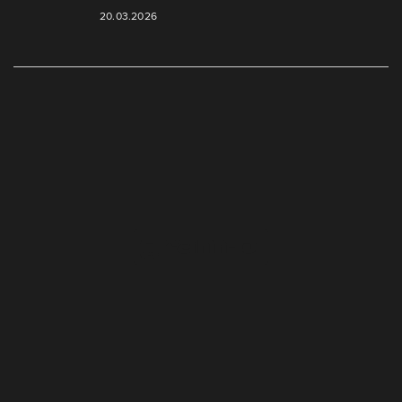
20.03.2026