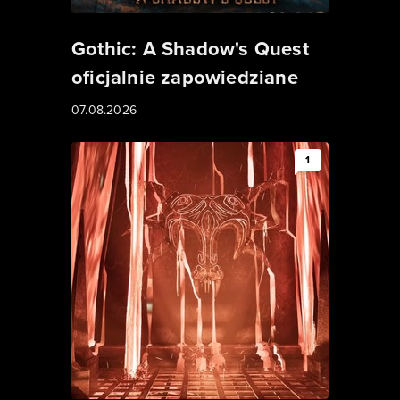
Gothic: A Shadow's Quest
oficjalnie zapowiedziane
07.08.2026
1