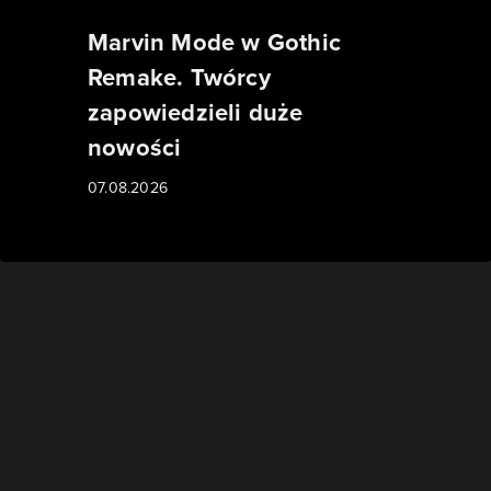
Marvin Mode w Gothic
Remake. Twórcy
zapowiedzieli duże
nowości
07.08.2026