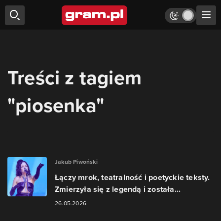
Treści z tagiem
"piosenka"
Jakub Piwoński
Łączy mrok, teatralność i poetyckie teksty.
Zmierzyła się z legendą i została...
26.05.2026