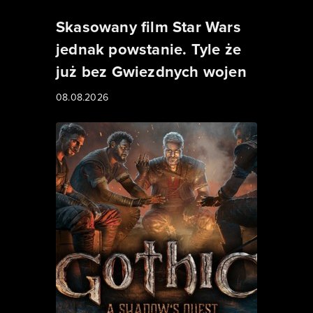
Skasowany film Star Wars
jednak powstanie. Tyle że
już bez Gwiezdnych wojen
08.08.2026