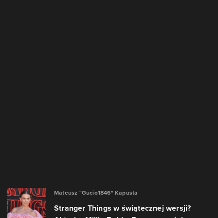
Mateusz "Gucio1846" Kapusta
Stranger Things w świątecznej wersji?