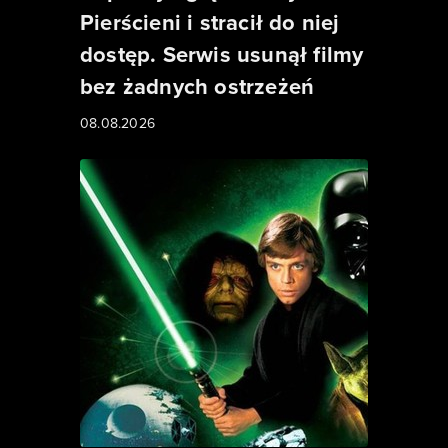
Pierścieni i stracił do niej
dostęp. Serwis usunął filmy
bez żadnych ostrzeżeń
08.08.2026