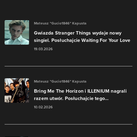
Mateusz "Gucio1846" Kapusta
Gwiazda Stranger Things wydaje nowy
singiel. Posłuchajcie Waiting For Your Love
19.03.2026
Mateusz "Gucio1846" Kapusta
Bring Me The Horizon i ILLENIUM nagrali
razem utwór. Posłuchajcie tego...
10.02.2026