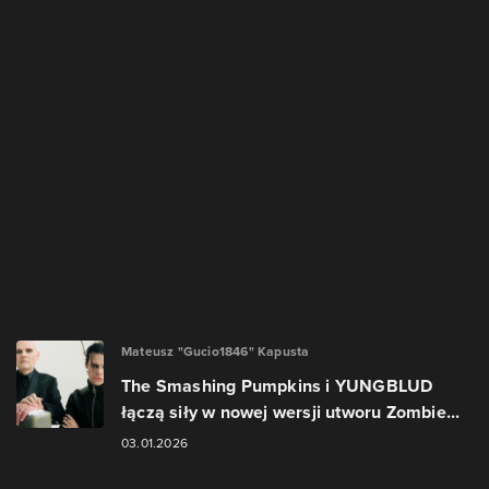
Mateusz "Gucio1846" Kapusta
The Smashing Pumpkins i YUNGBLUD
łączą siły w nowej wersji utworu Zombie...
03.01.2026