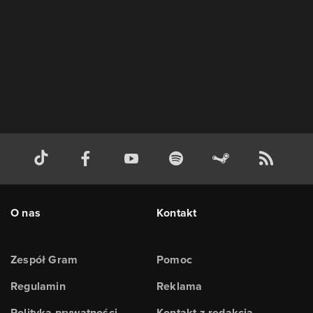
O nas
Kontakt
Zespół Gram
Pomoc
Regulamin
Reklama
Polityka prywatności
Kontakt z redakcją