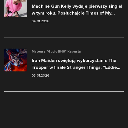
Machine Gun Kelly wydaje pierwszy singiel
w tym roku. Posłuchajcie Times of My...
04.01.2026
Mateusz "Gucio1846" Kapusta
Iron Maiden świętują wykorzystanie The
Trooper w finale Stranger Things. "Eddie...
03.01.2026