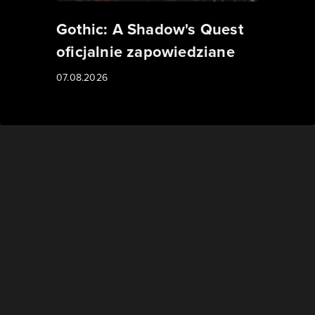
Gothic: A Shadow's Quest
oficjalnie zapowiedziane
07.08.2026