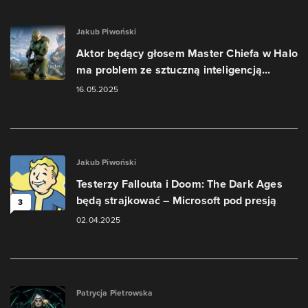
Jakub Piwoński
Aktor będący głosem Master Chiefa w Halo
ma problem ze sztuczną inteligencją...
16.05.2025
Jakub Piwoński
Testerzy Fallouta i Doom: The Dark Ages
będą strajkować – Microsoft pod presją
3
02.04.2025
Patrycja Pietrowska