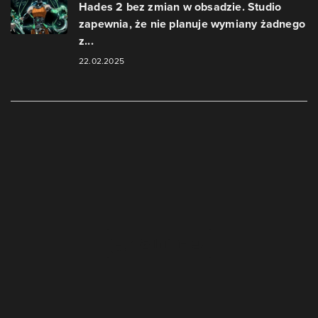
Hades 2 bez zmian w obsadzie. Studio
zapewnia, że nie planuje wymiany żadnego
z...
22.02.2025