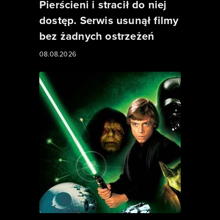
Pierścieni i stracił do niej
dostęp. Serwis usunął filmy
bez żadnych ostrzeżeń
08.08.2026