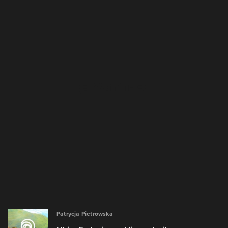
Patrycja Pietrowska