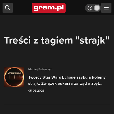
Treści z tagiem "strajk"
Maciej Petryszyn
Twórcy Star Wars Eclipse szykują kolejny
strajk. Związek oskarża zarząd o zbyt...
05.08.2026