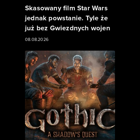
Skasowany film Star Wars
jednak powstanie. Tyle że
już bez Gwiezdnych wojen
08.08.2026