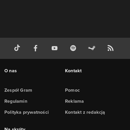
O nas
Kontakt
Zespół Gram
Pomoc
Regulamin
Reklama
Polityka prywatności
Kontakt z redakcją
Na skróty