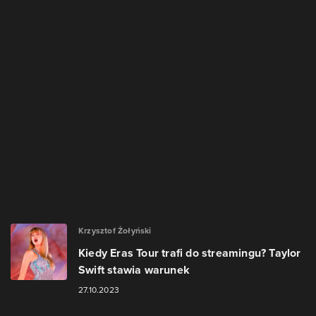
Krzysztof Żołyński
Kiedy Eras Tour trafi do streamingu? Taylor
Swift stawia warunek
27.10.2023