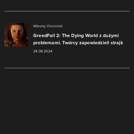
Mikołaj Ciesielski
GreedFall 2: The Dying World z dużymi
problemami. Twórcy zapowiedzieli strajk
28.08.2024