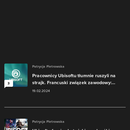
Patrycja Pietrowska
Pracownicy Ubisoftu tłumnie ruszyli na
strajk. Francuski związek zawodowy:...
3
19.02.2024
Patrycja Pietrowska