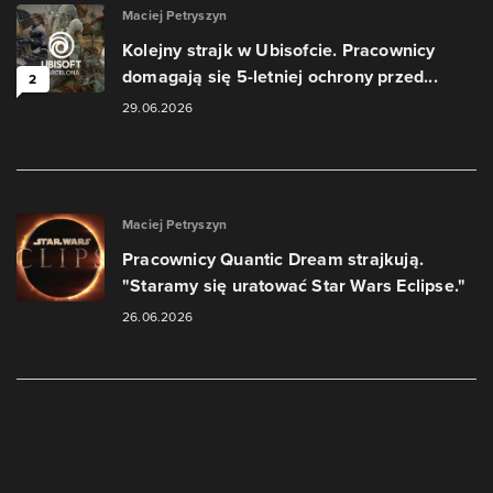
Maciej Petryszyn
Kolejny strajk w Ubisofcie. Pracownicy
domagają się 5-letniej ochrony przed...
2
29.06.2026
Maciej Petryszyn
Pracownicy Quantic Dream strajkują.
"Staramy się uratować Star Wars Eclipse."
26.06.2026