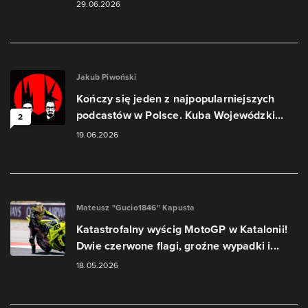
29.06.2026
Jakub Piwoński
Kończy się jeden z najpopularniejszych
podcastów w Polsce. Kuba Wojewódzki...
2
19.06.2026
Mateusz "Gucio1846" Kapusta
Katastrofalny wyścig MotoGP w Katalonii!
Dwie czerwone flagi, groźne wypadki i...
18.05.2026