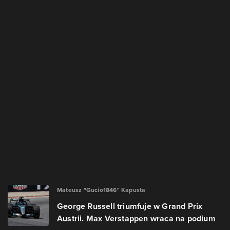
Mateusz "Gucio1846" Kapusta
George Russell triumfuje w Grand Prix
Austrii. Max Verstappen wraca na podium