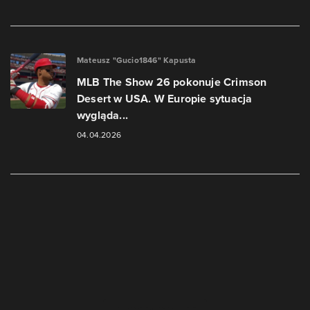
Mateusz "Gucio1846" Kapusta
MLB The Show 26 pokonuje Crimson
Desert w USA. W Europie sytuacja
wygląda...
04.04.2026