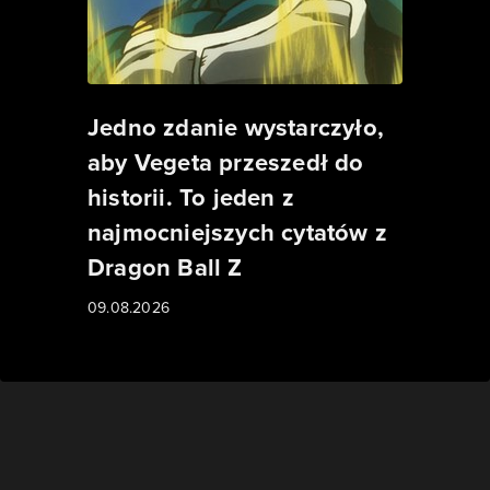
Jedno zdanie wystarczyło,
aby Vegeta przeszedł do
historii. To jeden z
najmocniejszych cytatów z
Dragon Ball Z
09.08.2026