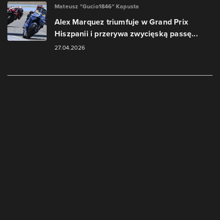
Mateusz "Gucio1846" Kapusta
Alex Marquez triumfuje w Grand Prix
Hiszpanii i przerywa zwycięską passę...
27.04.2026