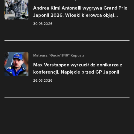
Andrea Kimi Antonelli wygrywa Grand Prix
Japonii 2026. Włoski kierowca objął...
30.03.2026
Mateusz "Gucio1846" Kapusta
Max Verstappen wyrzucił dziennikarza z
konferencji. Napięcie przed GP Japonii
26.03.2026