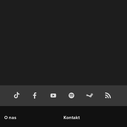
O nas
Kontakt