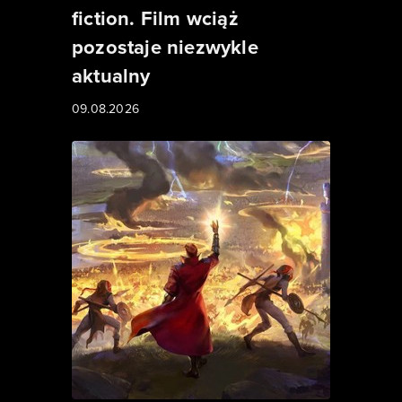
fiction. Film wciąż
pozostaje niezwykle
aktualny
09.08.2026