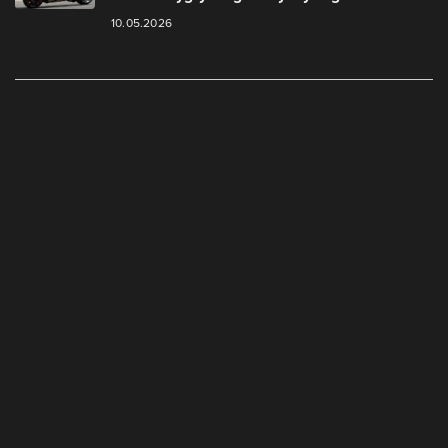
10.05.2026