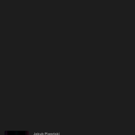
Jakub Piwoński