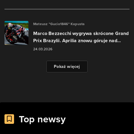
Mateusz "Gucio1846" Kapusta
Marco Bezzecchi wygrywa skrócone Grand
Prix Brazylii. Aprilia znowu góruje nad...
24.03.2026
Pokaż więcej
Top newsy