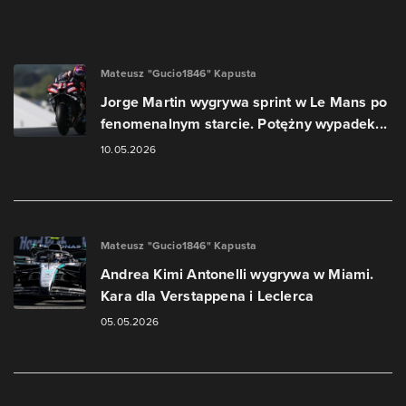
Mateusz "Gucio1846" Kapusta
Jorge Martin wygrywa sprint w Le Mans po
fenomenalnym starcie. Potężny wypadek...
10.05.2026
Mateusz "Gucio1846" Kapusta
Andrea Kimi Antonelli wygrywa w Miami.
Kara dla Verstappena i Leclerca
05.05.2026