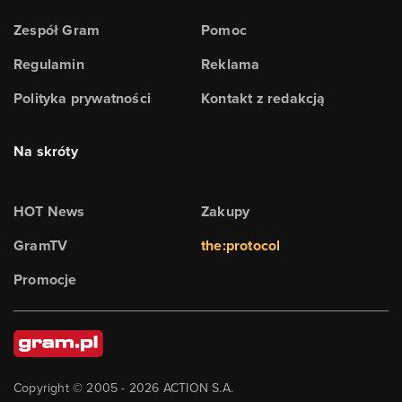
Zespół Gram
Pomoc
Regulamin
Reklama
Polityka prywatności
Kontakt z redakcją
Na skróty
HOT News
Zakupy
GramTV
the:protocol
Promocje
Copyright © 2005 -
2026
ACTION S.A.