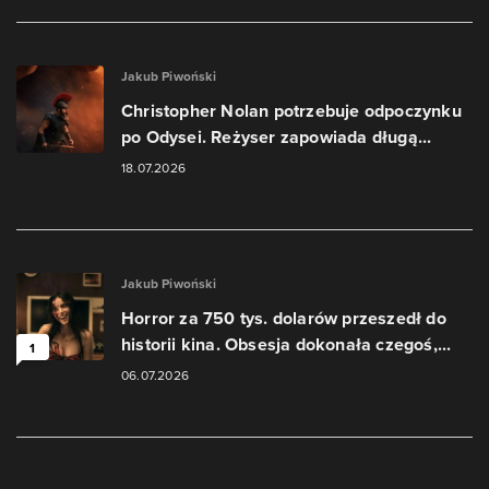
Jakub Piwoński
Christopher Nolan potrzebuje odpoczynku
po Odysei. Reżyser zapowiada długą...
18.07.2026
Jakub Piwoński
Horror za 750 tys. dolarów przeszedł do
historii kina. Obsesja dokonała czegoś,...
1
06.07.2026