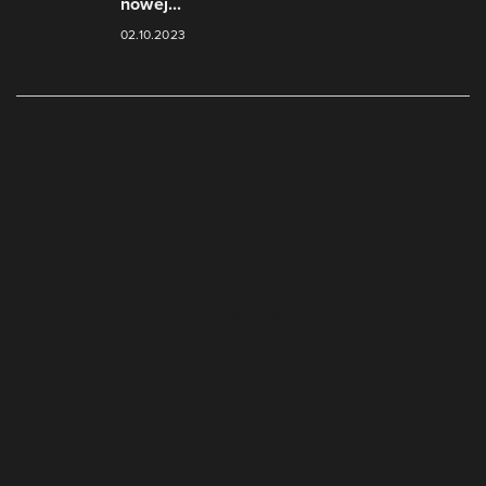
nowej...
02.10.2023