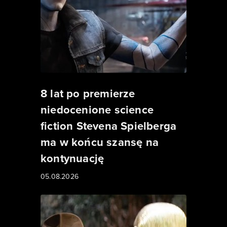
8 lat po premierze
niedocenione science
fiction Stevena Spielberga
ma w końcu szansę na
kontynuację
05.08.2026