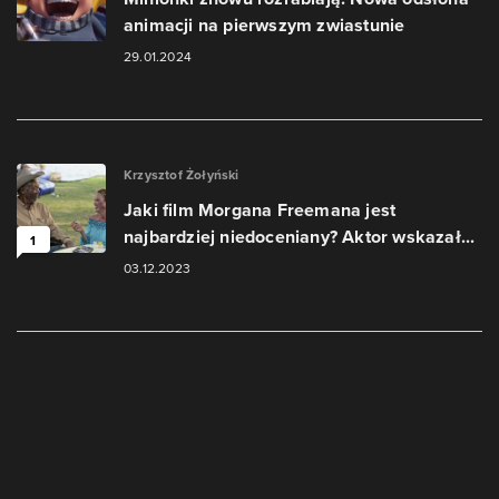
animacji na pierwszym zwiastunie
29.01.2024
Krzysztof Żołyński
Jaki film Morgana Freemana jest
najbardziej niedoceniany? Aktor wskazał...
1
03.12.2023