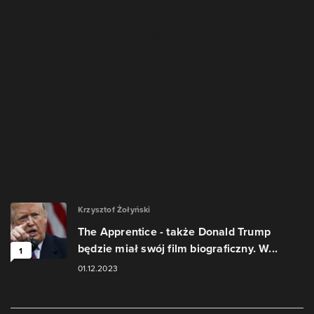
Krzysztof Żołyński
The Apprentice - także Donald Trump
będzie miał swój film biograficzny. W...
1
01.12.2023