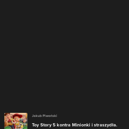
Jakub Piwoński
Toy Story 5 kontra Minionki i straszydła.