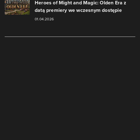
Heroes of Might and Magic: Olden Era z
datą premiery we wczesnym dostępie
01.04.2026