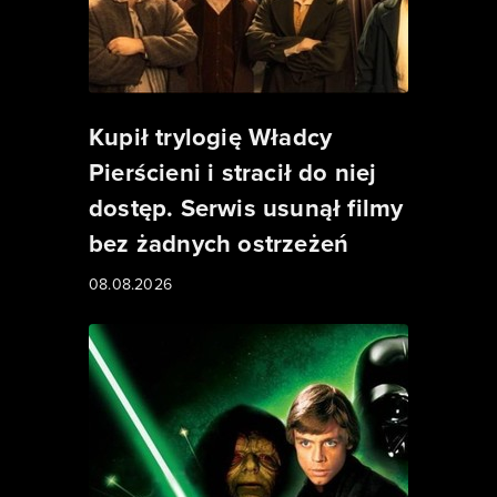
Kupił trylogię Władcy
Pierścieni i stracił do niej
dostęp. Serwis usunął filmy
bez żadnych ostrzeżeń
08.08.2026