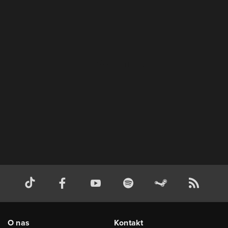
O nas
Kontakt