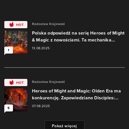
Radosław Krajewski
HOT
Polska odpowiedź na serię Heroes of Might
& Magic z nowościami. Ta mechanika...
13.08.2025
1
Radosław Krajewski
HOT
Heroes of Might and Magic: Olden Era ma
konkurencję. Zapowiedziano Disciples:...
07.08.2025
5
Pokaż więcej