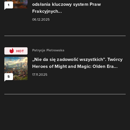
odsłania kluczowy system Praw
1
Frakcyjnych...
06.12.2025
Patrycja Pietrowska
HOT
„Nie da się zadowolić wszystkich”. Twórcy
Heroes of Might and Magic: Olden Era...
17.11.2025
5