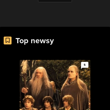
Top newsy
5