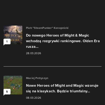
Piotr "SteamPunker" Konopnicki
Do nowego Heroes of Might & Magic
wchodzą rozgrywki rankingowe. Olden Era
1
rusza...
28.03.2026
Maciej Petryszyn
Nowe Heroes of Might and Magic wzoruje
się na klasykach. Będzie triumfalny...
5
08.03.2026