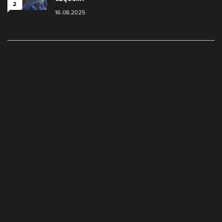
2
16.08.2025