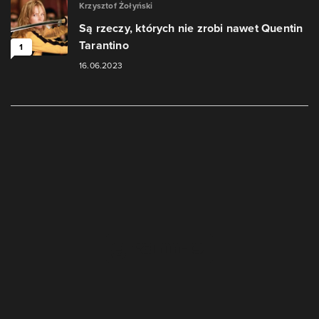
Krzysztof Żołyński
Są rzeczy, których nie zrobi nawet Quentin
Tarantino
1
16.06.2023