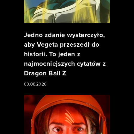
Jedno zdanie wystarczyło,
aby Vegeta przeszedł do
historii. To jeden z
najmocniejszych cytatów z
Dragon Ball Z
09.08.2026