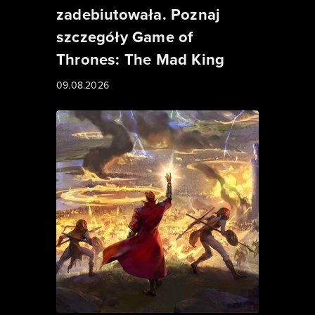
zadebiutowała. Poznaj
szczegóły Game of
Thrones: The Mad King
09.08.2026