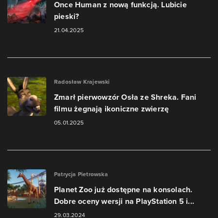
Once Human z nową funkcją. Lubicie
pieski?
21.04.2025
Radosław Krajewski
Zmarł pierwowzór Osła ze Shreka. Fani
filmu żegnają ikoniczne zwierzę
05.01.2025
Patrycja Pietrowska
Planet Zoo już dostępne na konsolach.
Dobre oceny wersji na PlayStation 5 i...
29.03.2024