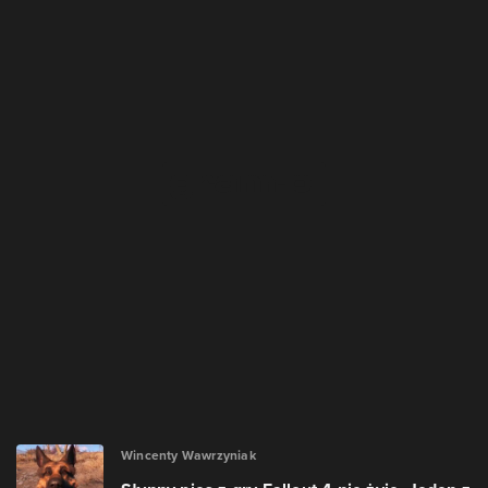
Wincenty Wawrzyniak