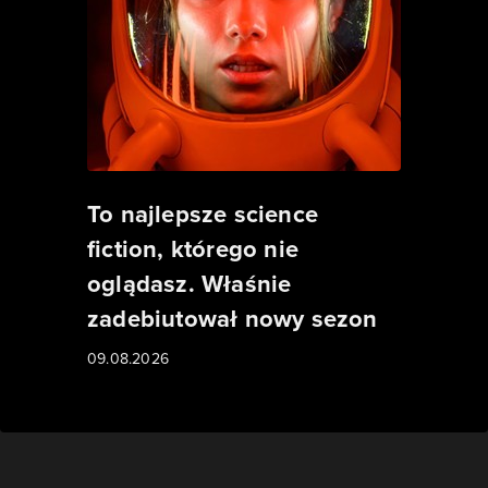
To najlepsze science
fiction, którego nie
oglądasz. Właśnie
zadebiutował nowy sezon
09.08.2026