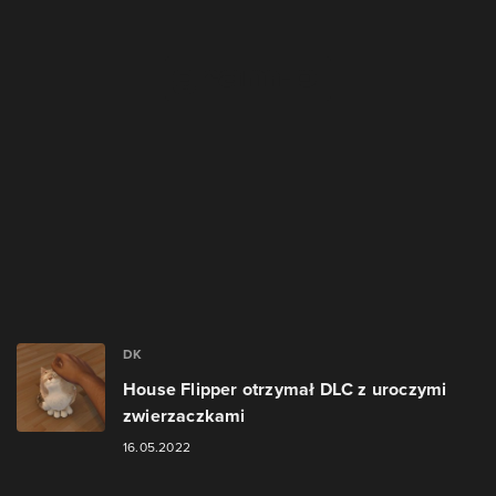
DK
House Flipper otrzymał DLC z uroczymi
zwierzaczkami
16.05.2022