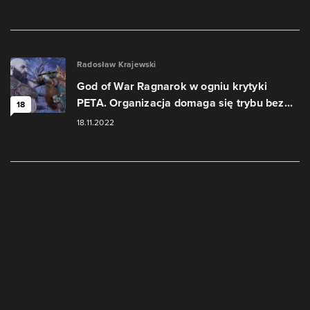
Radosław Krajewski
God of War Ragnarok w ogniu krytyki
PETA. Organizacja domaga się trybu bez...
18
18.11.2022