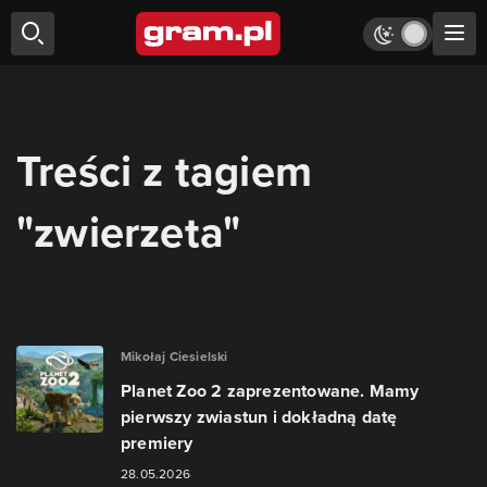
Treści z tagiem
"zwierzeta"
Mikołaj Ciesielski
Planet Zoo 2 zaprezentowane. Mamy
pierwszy zwiastun i dokładną datę
premiery
28.05.2026