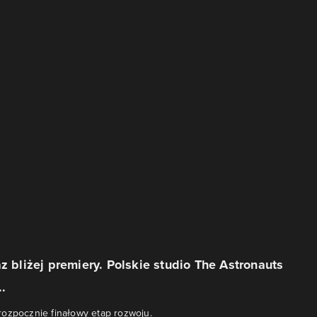
az bliżej premiery. Polskie studio The Astronauts
.
ozpocznie finałowy etap rozwoju.