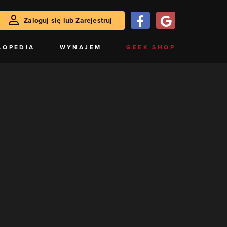
Zaloguj się lub Zarejestruj
LOPEDIA
WYNAJEM
GEEK SHOP