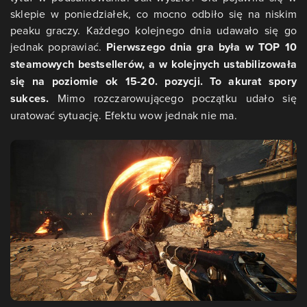
sklepie w poniedziałek, co mocno odbiło się na niskim
peaku graczy. Każdego kolejnego dnia udawało się go
jednak poprawiać.
Pierwszego dnia gra była w TOP 10
steamowych bestsellerów, a w kolejnych ustabilizowała
się na poziomie ok 15-20. pozycji. To akurat spory
sukces.
Mimo rozczarowującego początku udało się
uratować sytuację. Efektu wow jednak nie ma.