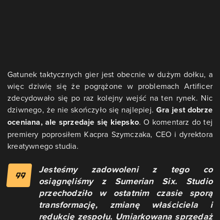
Gatunek taktycznych gier jest obecnie w dużym dołku, a
więc dziwię się że pogrążone w problemach Artificer
zdecydowało się po raz kolejny wejść na ten rynek. Nic
dziwnego, że nie skończyło się najlepiej.
Gra jest dobrze
oceniana, ale sprzedaje się kiepsko
. O komentarz do tej
premiery poprosiłem Kacpra Szymczaka, CEO i dyrektora
kreatywnego studia.
Jesteśmy zadowoleni z tego co
osiągnęliśmy z Sumerian Six. Studio
przechodziło w ostatnim czasie sporą
transformację, zmianę właściciela i
redukcję zespołu. Umiarkowana sprzedaż