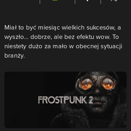
Miał to być miesiąc wielkich sukcesów, a
wyszło… dobrze, ale bez efektu wow. To
niestety dużo za mało w obecnej sytuacji
branży.