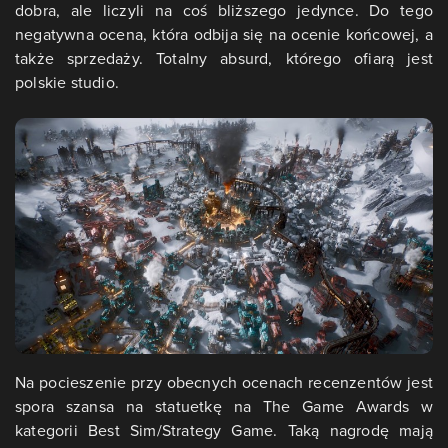
dobra, ale liczyli na coś bliższego jedynce. Do tego
negatywna ocena, która odbija się na ocenie końcowej, a
także sprzedaży. Totalny absurd, którego ofiarą jest
polskie studio.
Na pocieszenie przy obecnych ocenach recenzentów jest
spora szansa na statuetkę na The Game Awards w
kategorii Best Sim/Strategy Game. Taką nagrodę mają