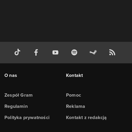
O nas
Kontakt
Zespół Gram
Pomoc
Regulamin
Reklama
Polityka prywatności
Kontakt z redakcją