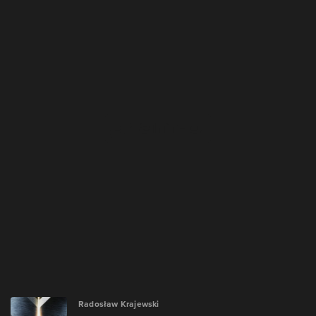
Radosław Krajewski