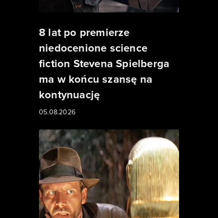
8 lat po premierze
niedocenione science
fiction Stevena Spielberga
ma w końcu szansę na
kontynuację
05.08.2026