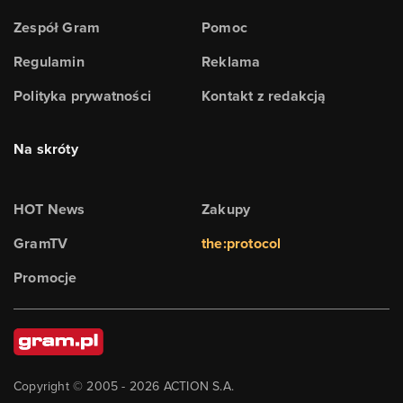
Zespół Gram
Pomoc
Regulamin
Reklama
Polityka prywatności
Kontakt z redakcją
Na skróty
HOT News
Zakupy
GramTV
the:protocol
Promocje
Copyright © 2005 -
2026
ACTION S.A.