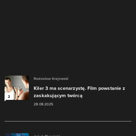
Radosław Krajewski
Kiler 3 ma scenarzystę. Film powstanie z
zaskakującym twórcą
2
28.08.2025