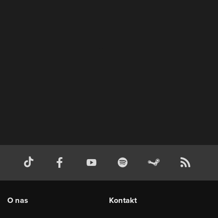
O nas
Kontakt