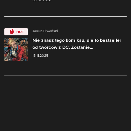
Jakub Piwoński
HOT
Nie znasz tego komiksu, ale to bestseller
od twórców z DC. Zostanie...
15.11.2025