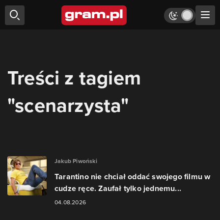
Treści z tagiem
"scenarzysta"
Jakub Piwoński
Tarantino nie chciał oddać swojego filmu w
cudze ręce. Zaufał tylko jednemu...
04.08.2026