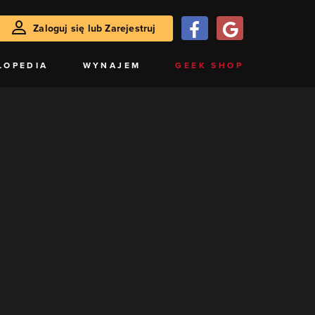
Zaloguj się lub Zarejestruj
LOPEDIA
WYNAJEM
GEEK SHOP