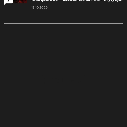
2
18.10.2025