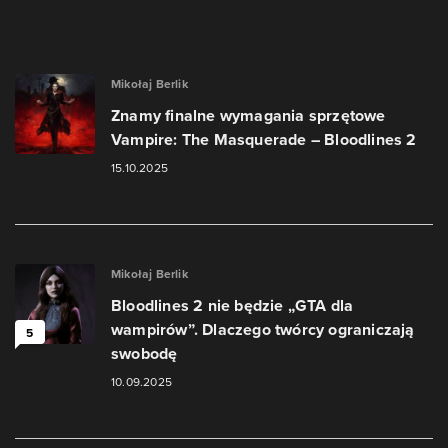
Mikołaj Berlik
Znamy finalne wymagania sprzętowe
Vampire: The Masquerade – Bloodlines 2
15.10.2025
Mikołaj Berlik
Bloodlines 2 nie będzie „GTA dla
wampirów”. Dlaczego twórcy ograniczają
5
swobodę
10.09.2025