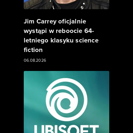
Jim Carrey oficjalnie
wystąpi w reboocie 64-
letniego klasyku science
fiction
06.08.2026