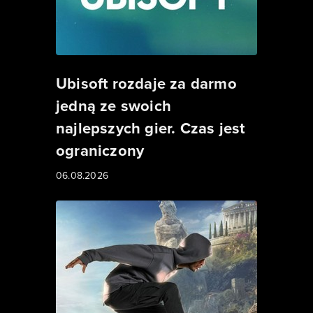
Ubisoft rozdaje za darmo
jedną ze swoich
najlepszych gier. Czas jest
ograniczony
06.08.2026