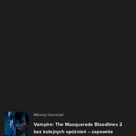
Mikołaj Ciesielski
Vampire: The Masquerade Bloodlines 2
bez kolejnych opóźnień – zapewnia