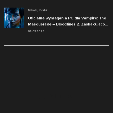
Mikołaj Berlik
Oficjalne wymagania PC dla Vampire: The
Masquerade – Bloodlines 2. Zaskakująco...
08.09.2025