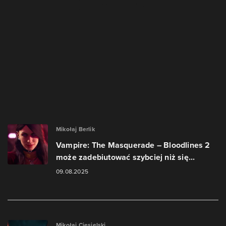
Mikołaj Berlik
Vampire: The Masquerade – Bloodlines 2
może zadebiutować szybciej niż się...
09.08.2025
Mikołaj Ciesielski