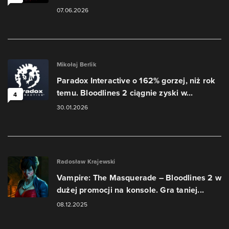
07.06.2026
Mikołaj Berlik
Paradox Interactive o 162% gorzej, niż rok
temu. Bloodlines 2 ciągnie zyski w...
4
30.01.2026
Radosław Krajewski
Vampire: The Masquerade – Bloodlines 2 w
dużej promocji na konsole. Gra taniej...
08.12.2025