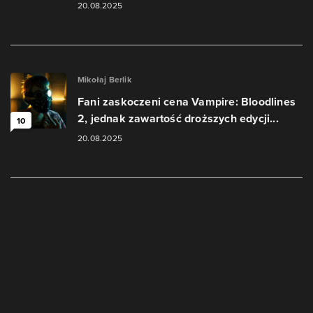
20.08.2025
Mikołaj Berlik
Fani zaskoczeni cena Vampire: Bloodlines
2, jednak zawartość droższych edycji...
10
20.08.2025