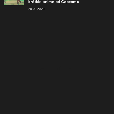
krótkie anime od Capcomu
20.03.2023