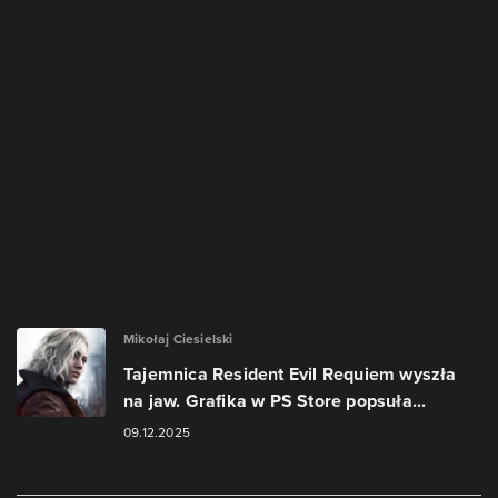
Mikołaj Ciesielski
Tajemnica Resident Evil Requiem wyszła
na jaw. Grafika w PS Store popsuła...
09.12.2025