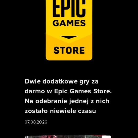
Dwie dodatkowe gry za
darmo w Epic Games Store.
Na odebranie jednej z nich
zostało niewiele czasu
07.08.2026