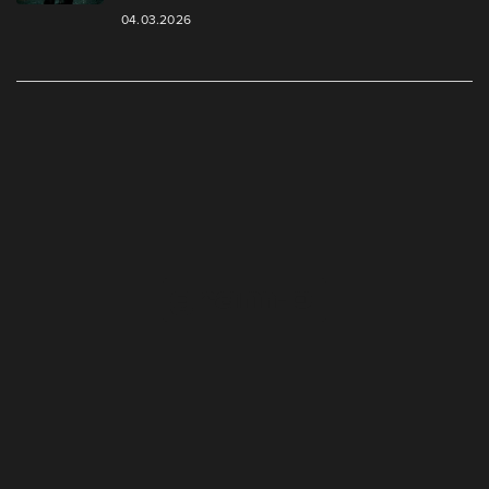
04.03.2026