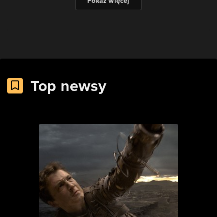
Pokaż więcej
Top newsy