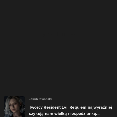
Jakub Piwoński
Twórcy Resident Evil Requiem najwyraźniej
szykują nam wielką niespodziankę...