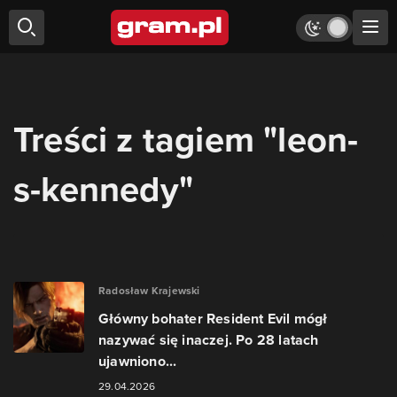
Treści z tagiem "leon-
s-kennedy"
Radosław Krajewski
Główny bohater Resident Evil mógł
nazywać się inaczej. Po 28 latach
ujawniono...
29.04.2026