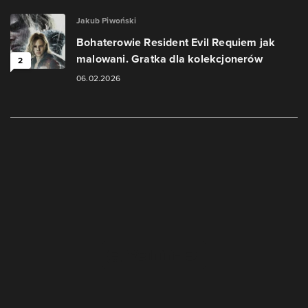
Jakub Piwoński
Bohaterowie Resident Evil Requiem jak
malowani. Gratka dla kolekcjonerów
2
06.02.2026