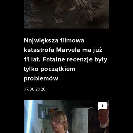
Największa filmowa
katastrofa Marvela ma już
11 lat. Fatalne recenzje były
tylko początkiem
problemów
07.08.2026
1