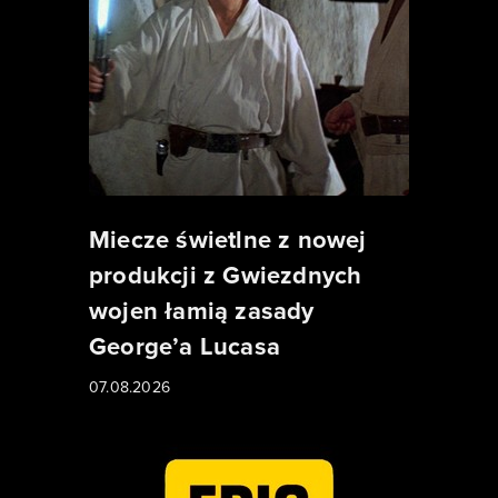
Miecze świetlne z nowej
produkcji z Gwiezdnych
wojen łamią zasady
George’a Lucasa
07.08.2026