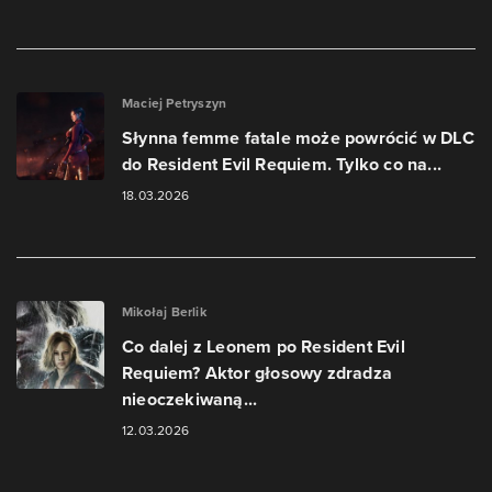
Maciej Petryszyn
Słynna femme fatale może powrócić w DLC
do Resident Evil Requiem. Tylko co na...
18.03.2026
Mikołaj Berlik
Co dalej z Leonem po Resident Evil
Requiem? Aktor głosowy zdradza
nieoczekiwaną...
12.03.2026