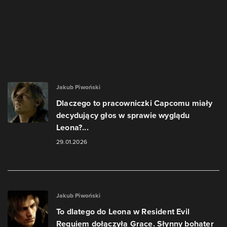
Jakub Piwoński
Dlaczego to pracowniczki Capcomu miały
decydujący głos w sprawie wyglądu
Leona?...
29.01.2026
Jakub Piwoński
To dlatego do Leona w Resident Evil
Requiem dołączyła Grace. Słynny bohater