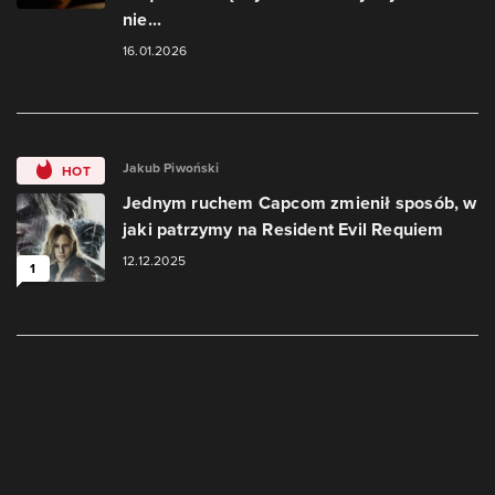
nie...
16.01.2026
Jakub Piwoński
HOT
Jednym ruchem Capcom zmienił sposób, w
jaki patrzymy na Resident Evil Requiem
12.12.2025
1