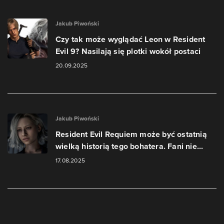
Jakub Piwoński
Czy tak może wyglądać Leon w Resident
Evil 9? Nasilają się plotki wokół postaci
20.09.2025
Jakub Piwoński
Resident Evil Requiem może być ostatnią
wielką historią tego bohatera. Fani nie...
17.08.2025