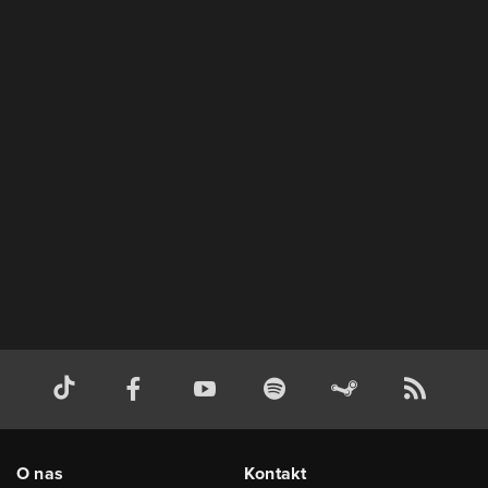
O nas
Kontakt