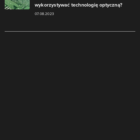
wykorzystywać technologię optyczną?
07.08.2023