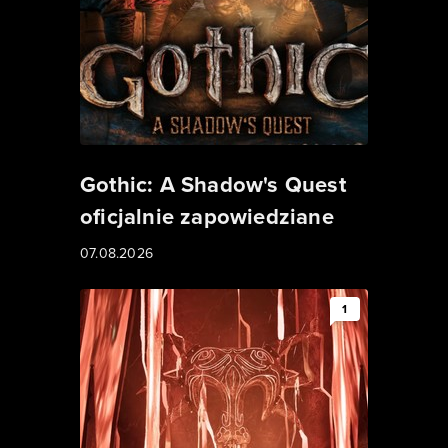
Gothic: A Shadow's Quest
oficjalnie zapowiedziane
07.08.2026
1