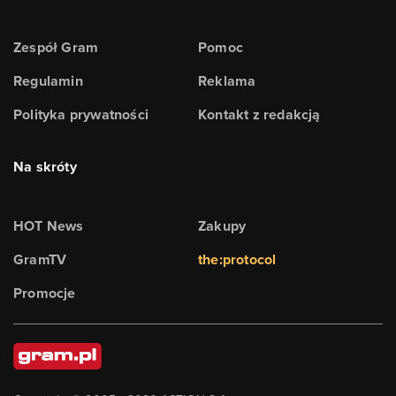
Zespół Gram
Pomoc
Regulamin
Reklama
Polityka prywatności
Kontakt z redakcją
Na skróty
HOT News
Zakupy
GramTV
the:protocol
Promocje