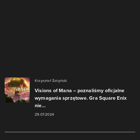
Krzysztof Żołyński
Visions of Mana – poznaliśmy oficjalne
wymagania sprzętowe. Gra Square Enix
nie...
29.07.2024