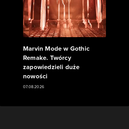
Marvin Mode w Gothic
Remake. Twórcy
zapowiedzieli duże
nowości
07.08.2026