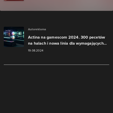
Autoreklama
Actina na gamescom 2024. 300 pecetów
na halach i nowa linia dla wymagających...
19.08.2024