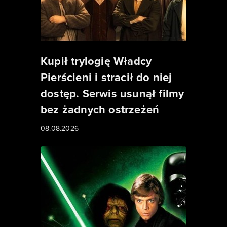
Kupił trylogię Władcy
Pierścieni i stracił do niej
dostęp. Serwis usunął filmy
bez żadnych ostrzeżeń
08.08.2026