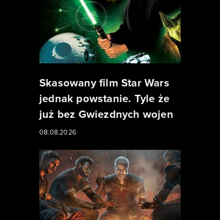
Skasowany film Star Wars
jednak powstanie. Tyle że
już bez Gwiezdnych wojen
08.08.2026