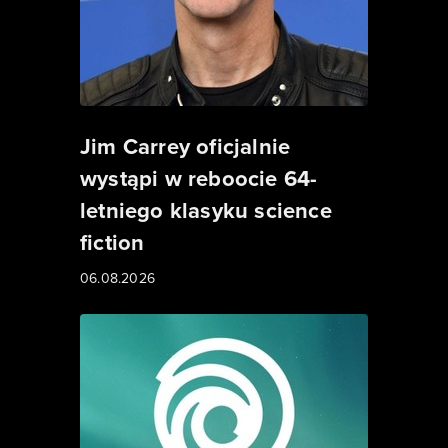
Jim Carrey oficjalnie
wystąpi w reboocie 64-
letniego klasyku science
fiction
06.08.2026