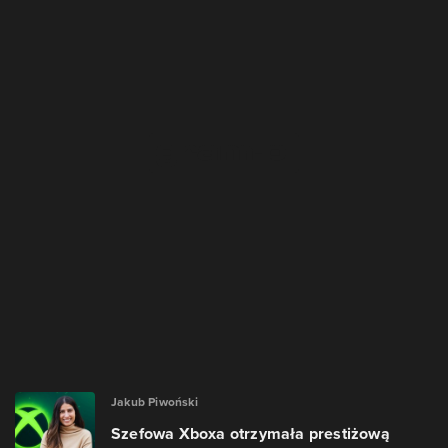
Jakub Piwoński
Szefowa Xboxa otrzymała prestiżową