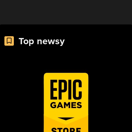
Top newsy