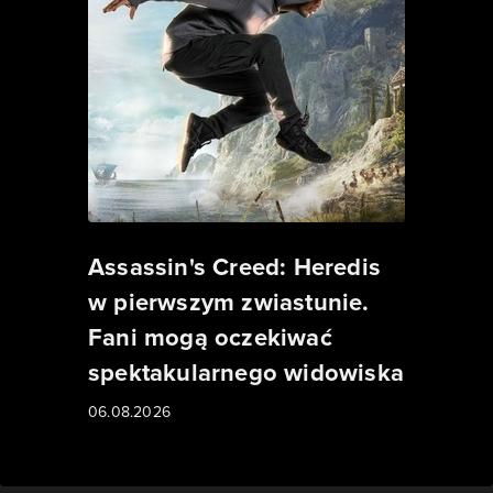
Assassin's Creed: Heredis
w pierwszym zwiastunie.
Fani mogą oczekiwać
spektakularnego widowiska
06.08.2026