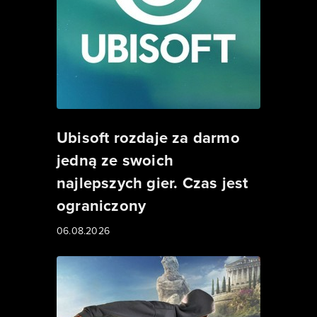
Ubisoft rozdaje za darmo
jedną ze swoich
najlepszych gier. Czas jest
ograniczony
06.08.2026