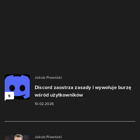
Jakub Piwoński
Discord zaostrza zasady i wywołuje burzę
wśród użytkowników
5
10.02.2026
Jakub Piwoński