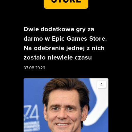
Dwie dodatkowe gry za
darmo w Epic Games Store.
Na odebranie jednej z nich
zostało niewiele czasu
07.08.2026
4