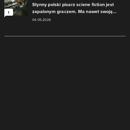
Słynny polski pisarz sciene fiction jest
zapalonym graczem. Ma nawet swoją...
1
04.05.2026