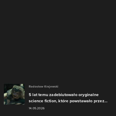
Radosław Krajewski
5 lat temu zadebiutowało oryginalne
science fiction, które powstawało przez...
14.05.2026