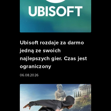
Ubisoft rozdaje za darmo
jedną ze swoich
najlepszych gier. Czas jest
ograniczony
06.08.2026