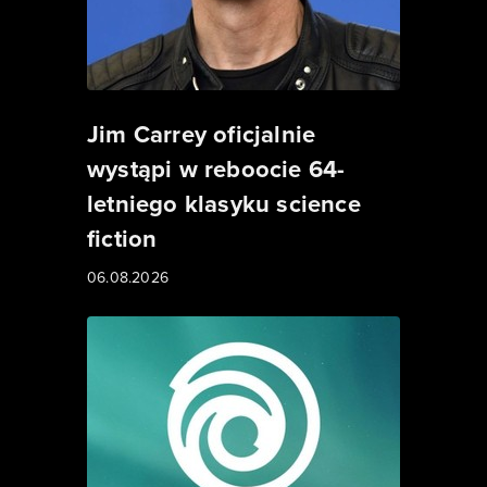
Jim Carrey oficjalnie
wystąpi w reboocie 64-
letniego klasyku science
fiction
06.08.2026