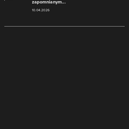
zapomnianym...
10.04.2026