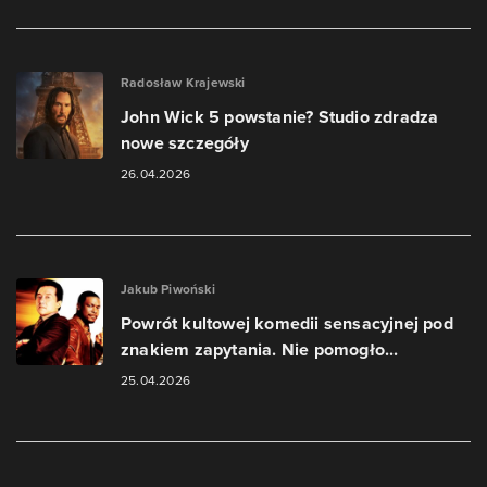
Radosław Krajewski
John Wick 5 powstanie? Studio zdradza
nowe szczegóły
26.04.2026
Jakub Piwoński
Powrót kultowej komedii sensacyjnej pod
znakiem zapytania. Nie pomogło...
25.04.2026