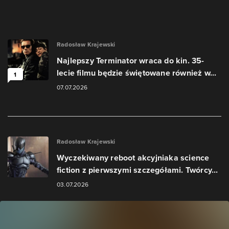
Radosław Krajewski
Najlepszy Terminator wraca do kin. 35-
lecie filmu będzie świętowane również w...
1
07.07.2026
Radosław Krajewski
Wyczekiwany reboot akcyjniaka science
fiction z pierwszymi szczegółami. Twórcy...
03.07.2026