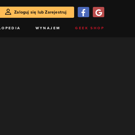
Zaloguj się lub Zarejestruj
LOPEDIA
WYNAJEM
GEEK SHOP