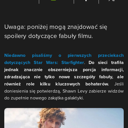
Uwaga: poniżej mogą znajdować się
spoilery dotyczące fabuły filmu.
Niedawno pisaliśmy o pierwszych przeciekach
dotyczących Star Wars: Starfighter
.
Do sieci trafiła
jednak znacznie obszerniejsza porcja informacji,
zdradzająca nie tylko nowe szczegóły fabuły, ale
również role kilku kluczowych bohaterów.
Jeśli
doniesienia się potwierdzą, Shawn Levy zabierze widzów
do zupełnie nowego zakątka galaktyki.