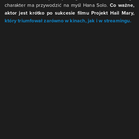
charakter ma przywodzić na myśl Hana Solo.
Co ważne,
aktor jest krótko po sukcesie filmu Projekt Hail Mary,
który triumfował zarówno w kinach, jak i w streamingu.