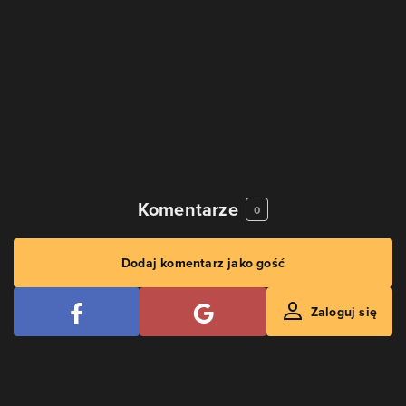
Komentarze
0
Dodaj komentarz jako gość
Zaloguj się