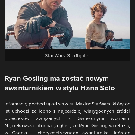
Star Wars: Starfighter
Ryan Gosling ma zostać nowym
awanturnikiem w stylu Hana Solo
Informację pochodzą od serwisu MakingStarWars, który od
lat uchodzi za jedno z najbardziej wiarygodnych źródeł
przecieków związanych z Gwiezdnymi wojnami.
Najciekawsza informacja głosi, że Ryan Gosling wciela się
w Cade'a – charyzmatycznego awanturnika, którego