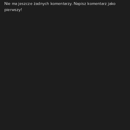
Nie ma jeszcze żadnych komentarzy. Napisz komentarz jako
pierwszy!