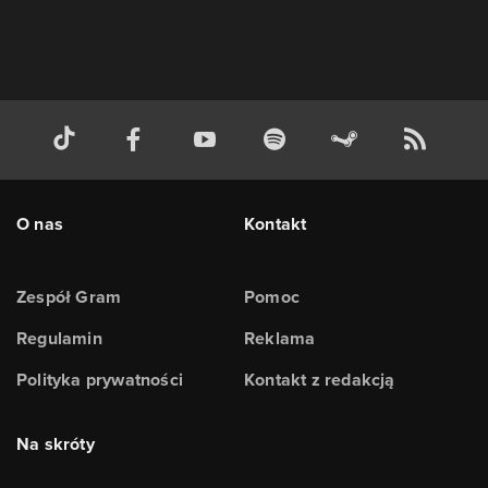
O nas
Kontakt
Zespół Gram
Pomoc
Regulamin
Reklama
Polityka prywatności
Kontakt z redakcją
Na skróty