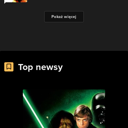
Pokaż więcej
Top newsy