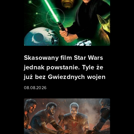
Skasowany film Star Wars
jednak powstanie. Tyle że
już bez Gwiezdnych wojen
08.08.2026