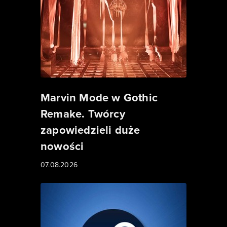
Marvin Mode w Gothic
Remake. Twórcy
zapowiedzieli duże
nowości
07.08.2026