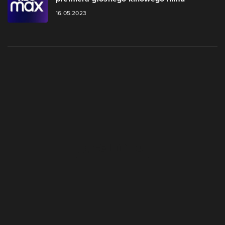
16.05.2023