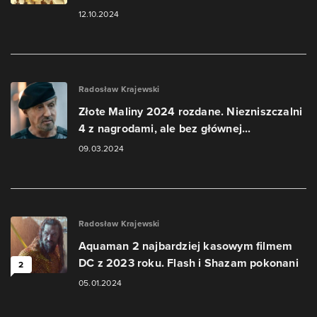
12.10.2024
Radosław Krajewski
Złote Maliny 2024 rozdane. Niezniszczalni
4 z nagrodami, ale bez głównej...
09.03.2024
Radosław Krajewski
Aquaman 2 najbardziej kasowym filmem
DC z 2023 roku. Flash i Shazam pokonani
2
05.01.2024