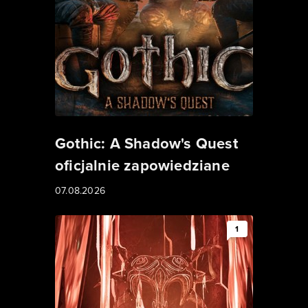
Gothic: A Shadow's Quest
oficjalnie zapowiedziane
07.08.2026
1