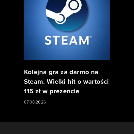
Kolejna gra za darmo na
Steam. Wielki hit o wartości
115 zł w prezencie
07.08.2026