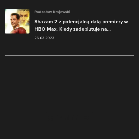
Radosław Krajewski
Shazam 2 z potencjalną datą premiery w
HBO Max. Kiedy zadebiutuje na...
26.03.2023