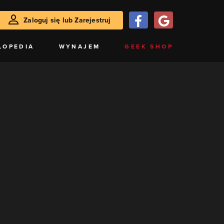
Zaloguj się lub Zarejestruj
LOPEDIA
WYNAJEM
GEEK SHOP