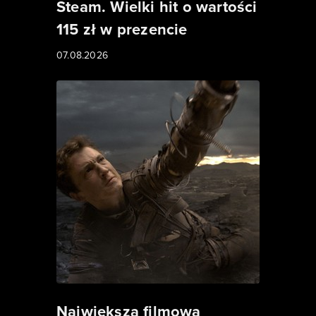
Steam. Wielki hit o wartości
115 zł w prezencie
07.08.2026
Największa filmowa