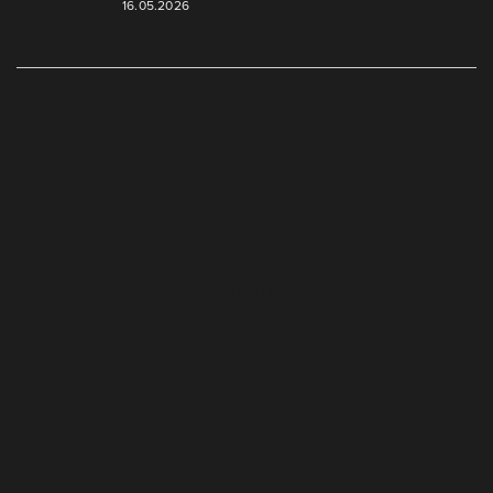
16.05.2026