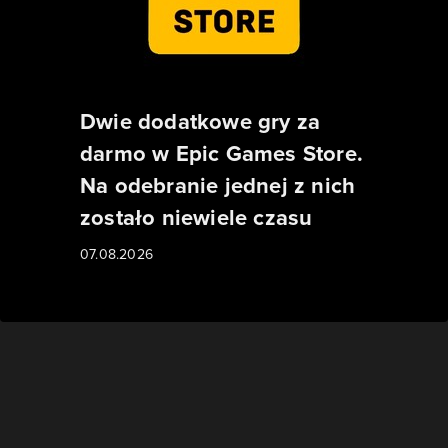
Dwie dodatkowe gry za
darmo w Epic Games Store.
Na odebranie jednej z nich
zostało niewiele czasu
07.08.2026