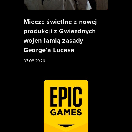
Miecze świetlne z nowej
produkcji z Gwiezdnych
wojen łamią zasady
George’a Lucasa
07.08.2026