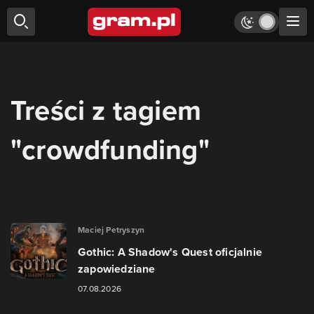
Treści z tagiem
"crowdfunding"
Maciej Petryszyn
Gothic: A Shadow's Quest oficjalnie
zapowiedziane
07.08.2026