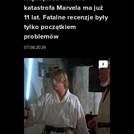
katastrofa Marvela ma już
11 lat. Fatalne recenzje były
tylko początkiem
problemów
07.08.2026
2