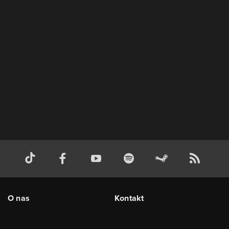
O nas
Kontakt