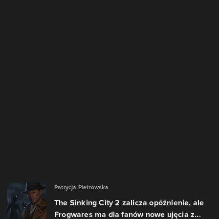
Patrycja Pietrowska
The Sinking City 2 zalicza opóźnienie, ale
Frogwares ma dla fanów nowe ujęcia z...