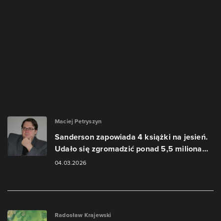
Maciej Petryszyn
Sanderson zapowiada 4 książki na jesień.
Udało się zgromadzić ponad 5,5 miliona...
04.03.2026
Radosław Krajewski