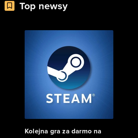
Top newsy
Kolejna gra za darmo na