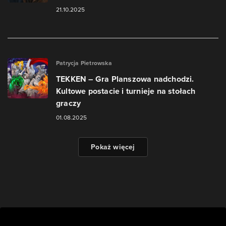
21.10.2025
Patrycja Pietrowska
TEKKEN – Gra Planszowa nadchodzi.
Kultowe postacie i turnieje na stołach
graczy
01.08.2025
Pokaż więcej