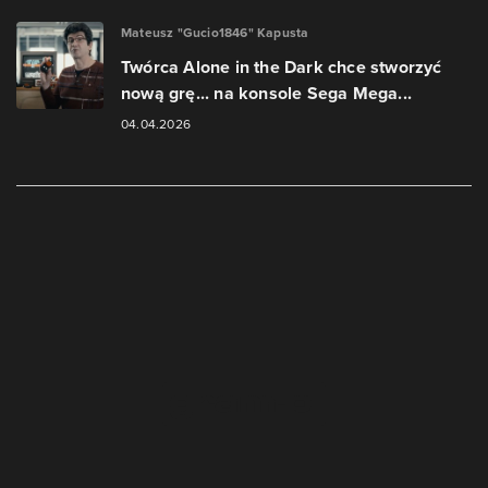
Mateusz "Gucio1846" Kapusta
Twórca Alone in the Dark chce stworzyć
nową grę... na konsole Sega Mega...
04.04.2026