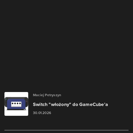
Maciej Petryszyn
Switch "włożony" do GameCube'a
30.01.2026