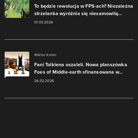
To będzie rewolucja w FPS-ach? Niezależna
strzelanka wyróżnia się niesamowitą...
01.03.2026
Wiktor Keller
Fani Tolkiena oszaleli. Nowa planszówka
Foes of Middle-earth sfinansowana w...
2
26.02.2026