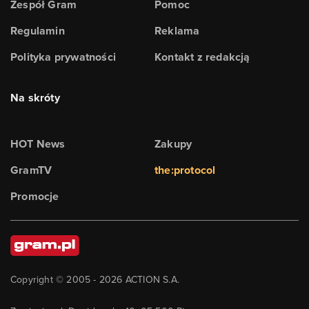
Zespół Gram
Pomoc
Regulamin
Reklama
Polityka prywatności
Kontakt z redakcją
Na skróty
HOT News
Zakupy
GramTV
the:protocol
Promocje
Copyright © 2005 -
2026
ACTION S.A.