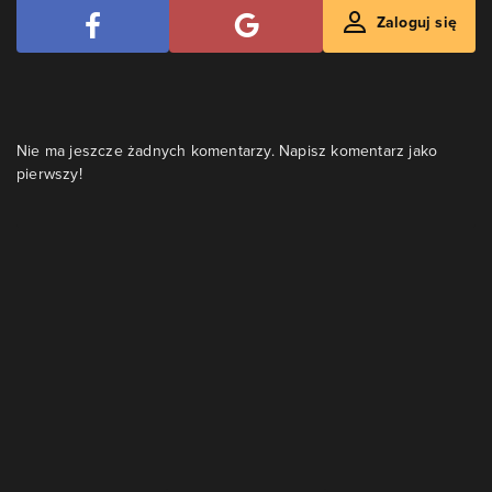
Zaloguj się
Nie ma jeszcze żadnych komentarzy. Napisz komentarz jako
pierwszy!