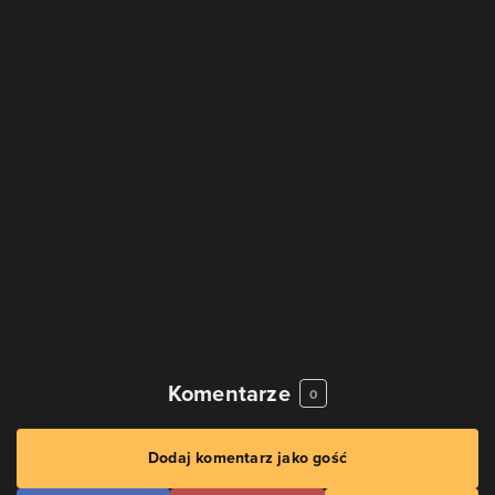
Komentarze
0
Dodaj komentarz jako gość