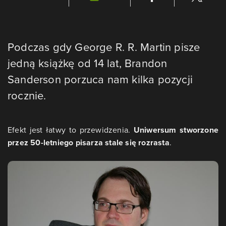
Podczas gdy George R. R. Martin pisze
jedną książkę od 14 lat, Brandon
Sanderson porzuca nam kilka pozycji
rocznie.
Efekt jest łatwy to przewidzenia.
Uniwersum stworzone
przez 50-letniego pisarza stale się rozrasta
.