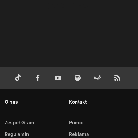
O nas
Kontakt
Zespół Gram
Pomoc
Regulamin
Reklama