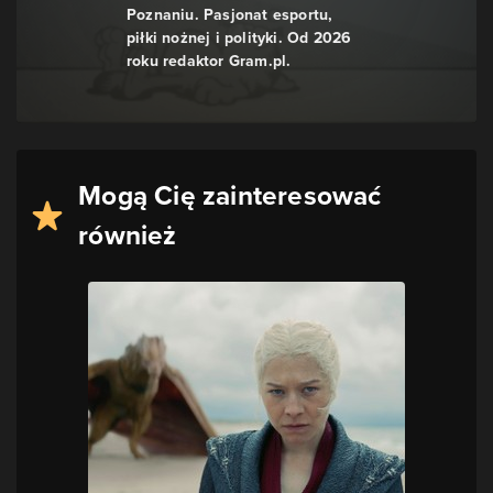
Poznaniu. Pasjonat esportu,
piłki nożnej i polityki. Od 2026
roku redaktor Gram.pl.
Mogą Cię zainteresować
również