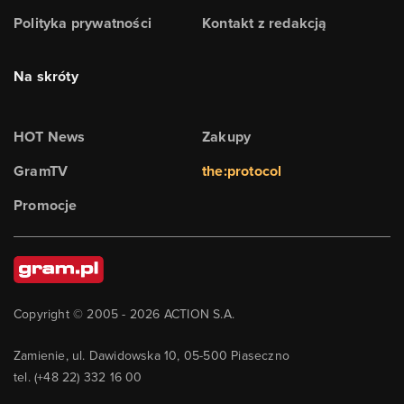
Polityka prywatności
Kontakt z redakcją
Na skróty
HOT News
Zakupy
GramTV
the:protocol
Promocje
Copyright © 2005 -
2026
ACTION S.A.
Zamienie, ul. Dawidowska 10, 05-500 Piaseczno
tel. (+48 22) 332 16 00