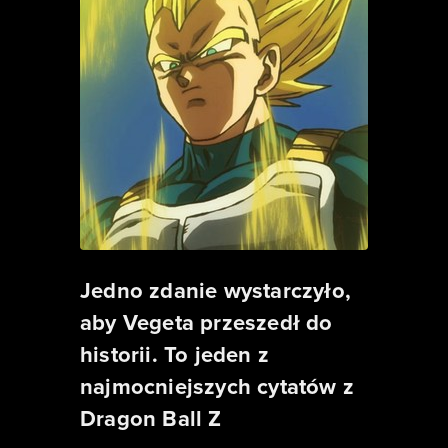
Jedno zdanie wystarczyło,
aby Vegeta przeszedł do
historii. To jeden z
najmocniejszych cytatów z
Dragon Ball Z