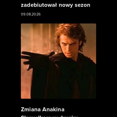
zadebiutował nowy sezon
09.08.2026
Zmiana Anakina