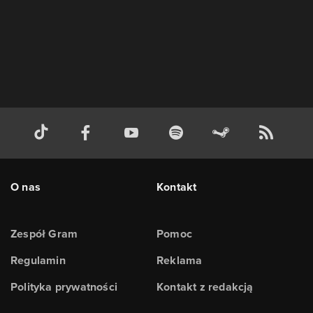
O nas
Kontakt
Zespół Gram
Pomoc
Regulamin
Reklama
Polityka prywatności
Kontakt z redakcją