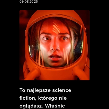
09.08.2026
To najlepsze science
fiction, którego nie
oglądasz. Właśnie