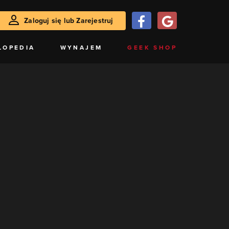
Zaloguj się lub Zarejestruj
LOPEDIA
WYNAJEM
GEEK SHOP