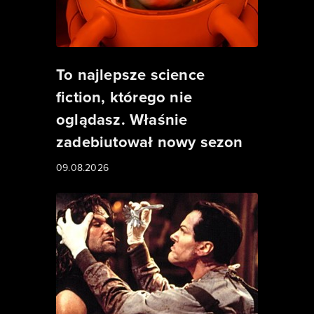
To najlepsze science
fiction, którego nie
oglądasz. Właśnie
zadebiutował nowy sezon
09.08.2026