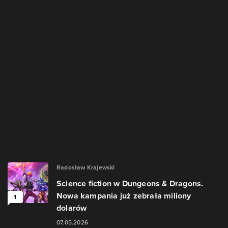
Radosław Krajewski
Science fiction w Dungeons & Dragons.
Nowa kampania już zebrała miliony
1
dolarów
07.05.2026