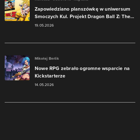
Zapowiedziano planszówkę w uniwersum
Smoczych Kul. Projekt Dragon Ball Z: The...
19.05.2026
Mikołaj Berlik
Nowe RPG zebrało ogromne wsparcie na
Kickstarterze
14.05.2026