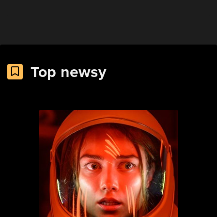
Top newsy