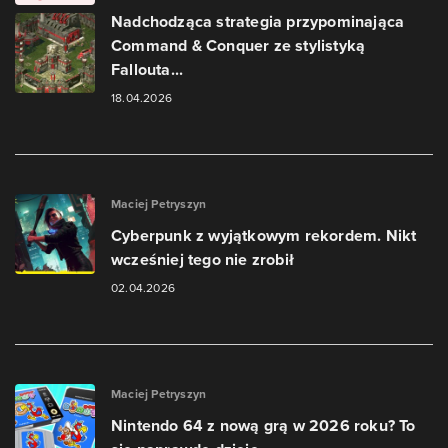
Nadchodząca strategia przypominająca
Command & Conquer ze stylistyką
Fallouta...
18.04.2026
Maciej Petryszyn
Cyberpunk z wyjątkowym rekordem. Nikt
wcześniej tego nie zrobił
02.04.2026
Maciej Petryszyn
Nintendo 64 z nową grą w 2026 roku? To