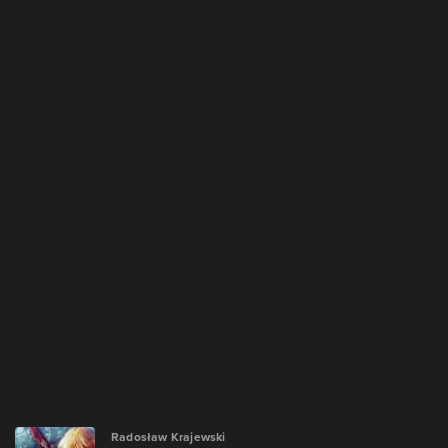
Radosław Krajewski