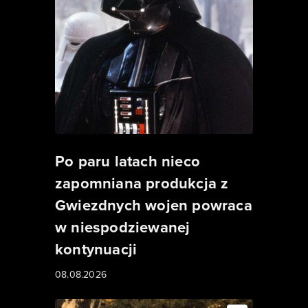
Po paru latach nieco
zapomniana produkcja z
Gwiezdnych wojen powraca
w niespodziewanej
kontynuacji
08.08.2026