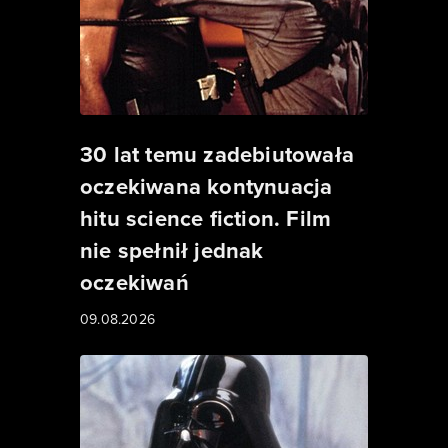
30 lat temu zadebiutowała
oczekiwana kontynuacja
hitu science fiction. Film
nie spełnił jednak
oczekiwań
09.08.2026