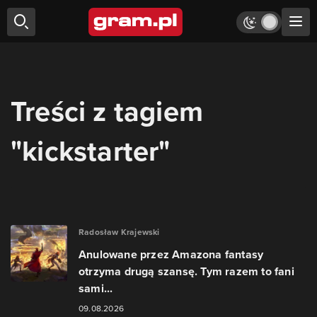
Treści z tagiem
"kickstarter"
Radosław Krajewski
Anulowane przez Amazona fantasy
otrzyma drugą szansę. Tym razem to fani
sami...
09.08.2026