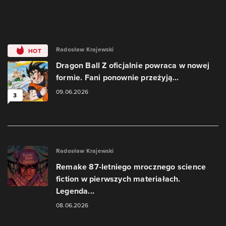
Radosław Krajewski
HOT
Dragon Ball Z oficjalnie powraca w nowej
formie. Fani ponownie przeżyją...
09.06.2026
3
Radosław Krajewski
Remake 87-letniego mrocznego science
fiction w pierwszych materiałach.
Legenda...
08.06.2026