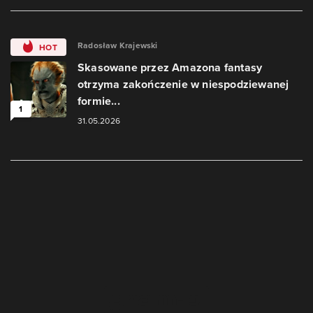
Radosław Krajewski
HOT
Skasowane przez Amazona fantasy
otrzyma zakończenie w niespodziewanej
formie...
1
31.05.2026