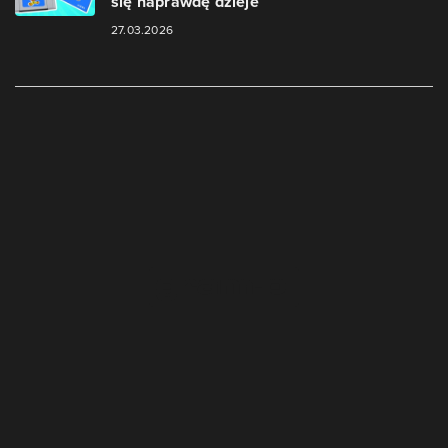
się naprawdę dzieje
27.03.2026