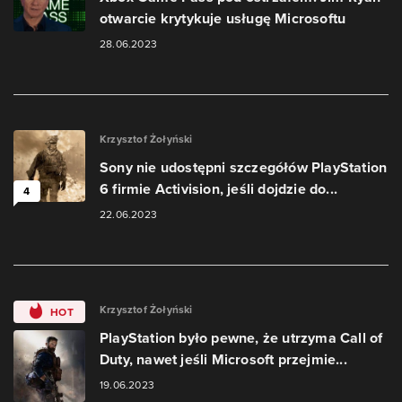
otwarcie krytykuje usługę Microsoftu
28.06.2023
Krzysztof Żołyński
Sony nie udostępni szczegółów PlayStation
6 firmie Activision, jeśli dojdzie do...
4
22.06.2023
Krzysztof Żołyński
HOT
PlayStation było pewne, że utrzyma Call of
Duty, nawet jeśli Microsoft przejmie...
19.06.2023