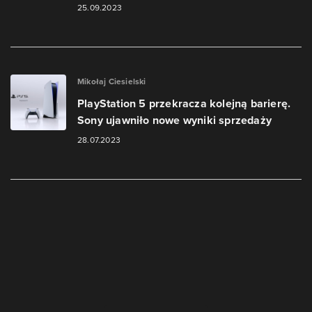
25.09.2023
Mikołaj Ciesielski
PlayStation 5 przekracza kolejną barierę.
Sony ujawniło nowe wyniki sprzedaży
28.07.2023