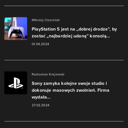
Mikołaj Ciesielski
PlayStation 5 jest na „dobrej drodze”, by
zostać „najbardziej udaną” konsolą...
01.04.2024
Radosław Krajewski
Sony zamyka kolejne swoje studio i
dokonuje masowych zwolnień. Firma
wydała...
27.02.2024