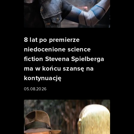
8 lat po premierze
niedocenione science
fiction Stevena Spielberga
ma w końcu szansę na
kontynuację
05.08.2026