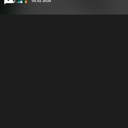
05.02.2024