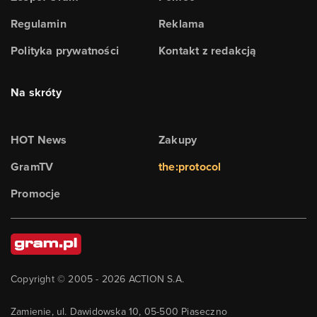
Regulamin
Reklama
Polityka prywatności
Kontakt z redakcją
Na skróty
HOT News
Zakupy
GramTV
the:protocol
Promocje
Copyright © 2005 -
2026
ACTION S.A.
Zamienie, ul. Dawidowska 10, 05-500 Piaseczno