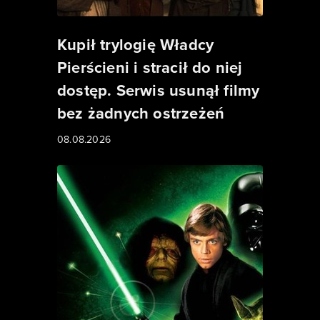
Kupił trylogię Władcy
Pierścieni i stracił do niej
dostęp. Serwis usunął filmy
bez żadnych ostrzeżeń
08.08.2026