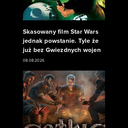
Skasowany film Star Wars
jednak powstanie. Tyle że
już bez Gwiezdnych wojen
08.08.2026