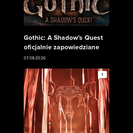
Gothic: A Shadow's Quest
oficjalnie zapowiedziane
07.08.2026
1