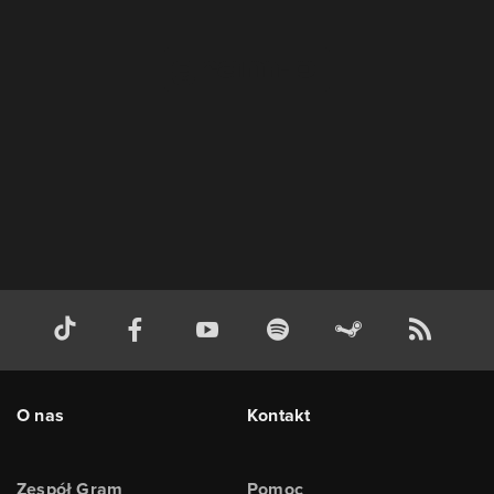
O nas
Kontakt
Zespół Gram
Pomoc