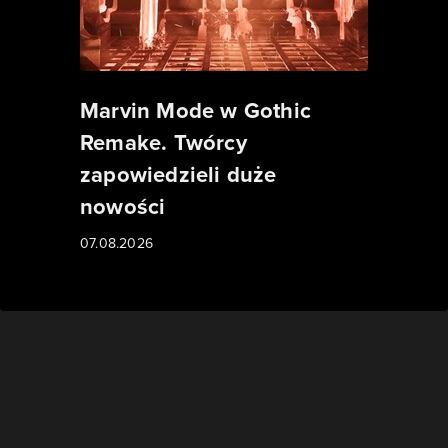
Marvin Mode w Gothic
Remake. Twórcy
zapowiedzieli duże
nowości
07.08.2026