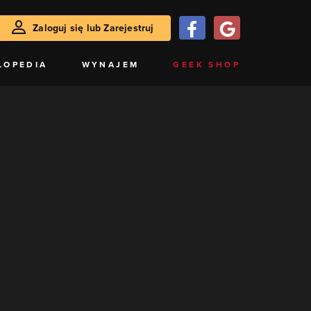
Zaloguj się lub Zarejestruj
LOPEDIA
WYNAJEM
GEEK SHOP