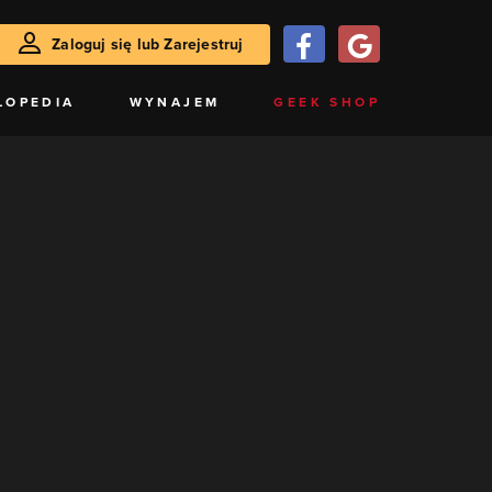
Zaloguj się lub Zarejestruj
LOPEDIA
WYNAJEM
GEEK SHOP