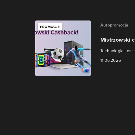
Autopromocja
PROMOCJE
Mistrzowski c
Technologia i osz
11.06.2026