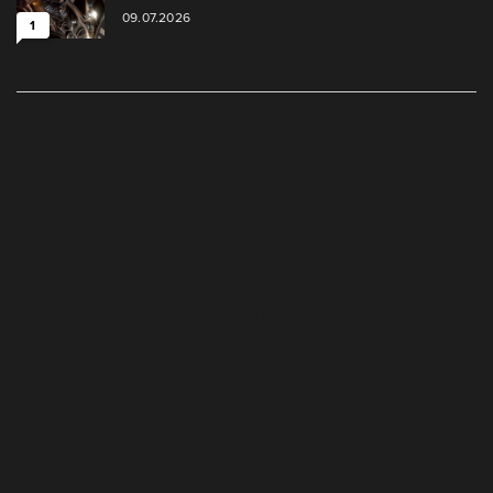
09.07.2026
1