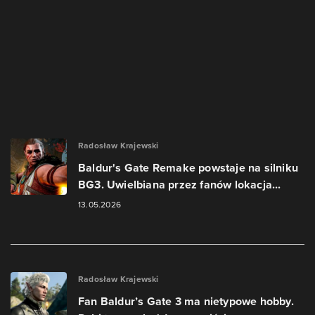
Radosław Krajewski
Baldur's Gate Remake powstaje na silniku
BG3. Uwielbiana przez fanów lokacja...
13.05.2026
Radosław Krajewski
Fan Baldur’s Gate 3 ma nietypowe hobby.