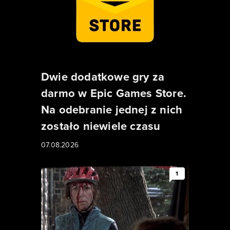
Dwie dodatkowe gry za
darmo w Epic Games Store.
Na odebranie jednej z nich
zostało niewiele czasu
07.08.2026
1