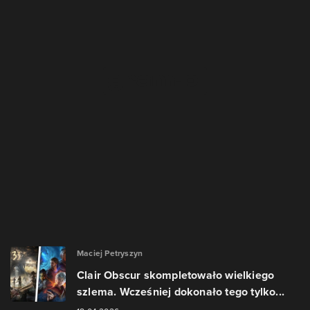
Maciej Petryszyn
Clair Obscur skompletowało wielkiego
szlema. Wcześniej dokonało tego tylko...