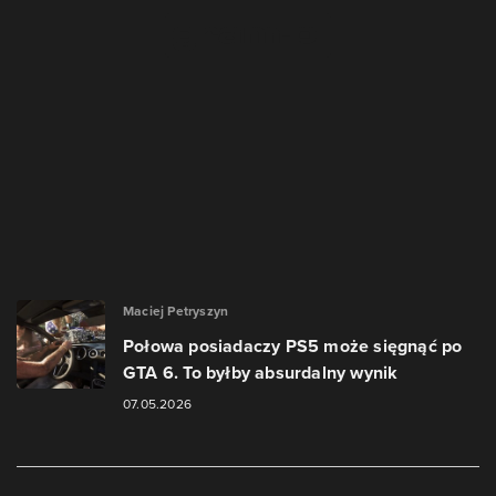
Maciej Petryszyn
Połowa posiadaczy PS5 może sięgnąć po
GTA 6. To byłby absurdalny wynik
07.05.2026