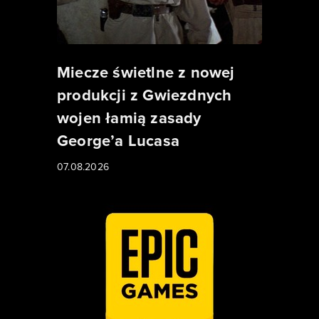
Miecze świetlne z nowej
produkcji z Gwiezdnych
wojen łamią zasady
George’a Lucasa
07.08.2026