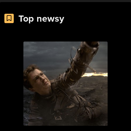
Top newsy