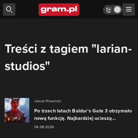
Treści z tagiem "larian-
studios"
Jakub Piwoński
Po trzech latach Baldur's Gate 3 otrzymało
nową funkcję. Najbardziej ucieszą...
04.08.2026