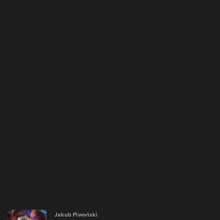
Jakub Piwoński