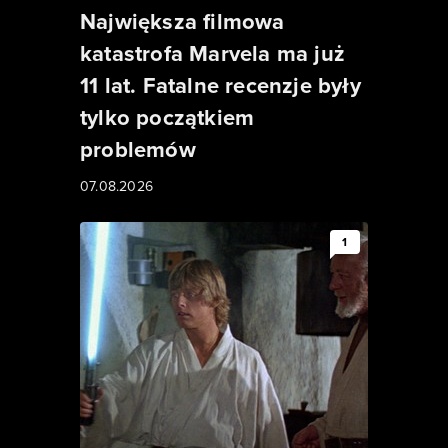
Największa filmowa
katastrofa Marvela ma już
11 lat. Fatalne recenzje były
tylko początkiem
problemów
07.08.2026
1