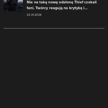
Nie na taką nową odsłonę Thief czekali
fani. Twórcy reagują na krytykę i...
23.01.2026