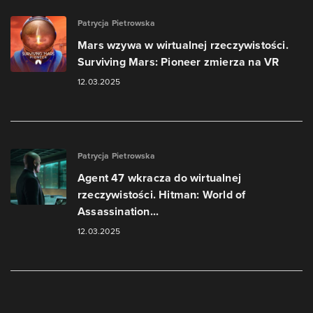
Patrycja Pietrowska
Mars wzywa w wirtualnej rzeczywistości.
Surviving Mars: Pioneer zmierza na VR
12.03.2025
Patrycja Pietrowska
Agent 47 wkracza do wirtualnej
rzeczywistości. Hitman: World of
Assassination...
12.03.2025