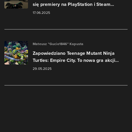
się premiery na PlayStation i Steam...
17.06.2025
Mateusz "Gucio1846" Kapusta
Zapowiedziano Teenage Mutant Ninja
Turtles: Empire City. To nowa gra akcji...
29.05.2025