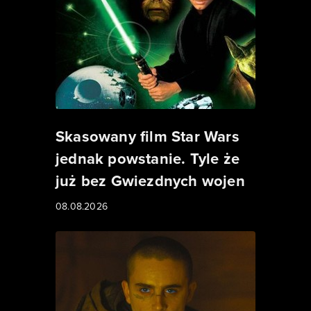
Skasowany film Star Wars
jednak powstanie. Tyle że
już bez Gwiezdnych wojen
08.08.2026