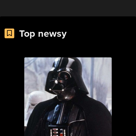
Top newsy