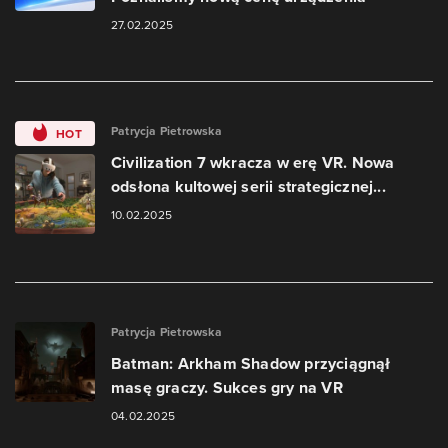
27.02.2025
Patrycja Pietrowska
HOT
Civilization 7 wkracza w erę VR. Nowa
odsłona kultowej serii strategicznej...
10.02.2025
Patrycja Pietrowska
Batman: Arkham Shadow przyciągnął
masę graczy. Sukces gry na VR
04.02.2025