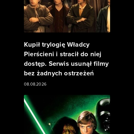
Kupił trylogię Władcy
Pierścieni i stracił do niej
dostęp. Serwis usunął filmy
bez żadnych ostrzeżeń
08.08.2026