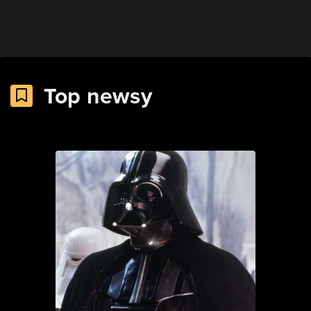
Top newsy