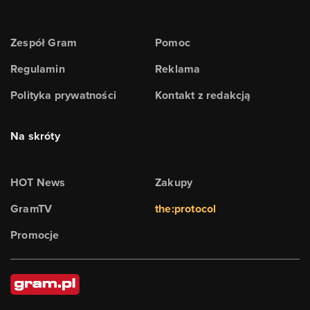
Zespół Gram
Pomoc
Regulamin
Reklama
Polityka prywatności
Kontakt z redakcją
Na skróty
HOT News
Zakupy
GramTV
the:protocol
Promocje