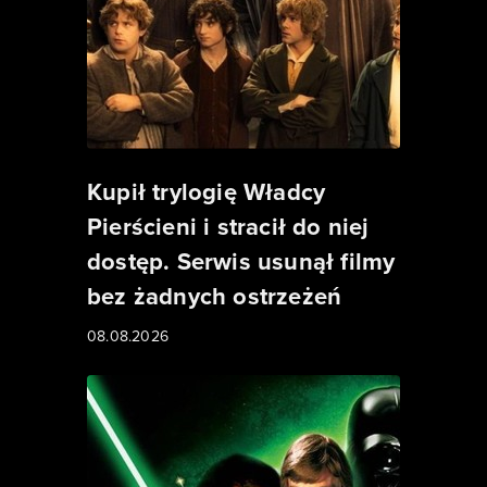
Kupił trylogię Władcy
Pierścieni i stracił do niej
dostęp. Serwis usunął filmy
bez żadnych ostrzeżeń
08.08.2026