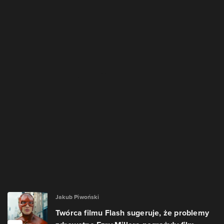
Jakub Piwoński
Twórca filmu Flash sugeruje, że problemy