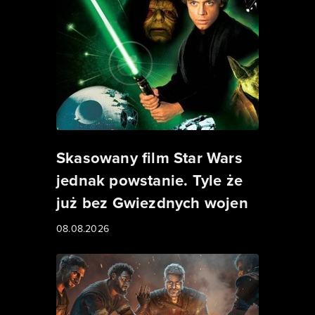
Skasowany film Star Wars
jednak powstanie. Tyle że
już bez Gwiezdnych wojen
08.08.2026