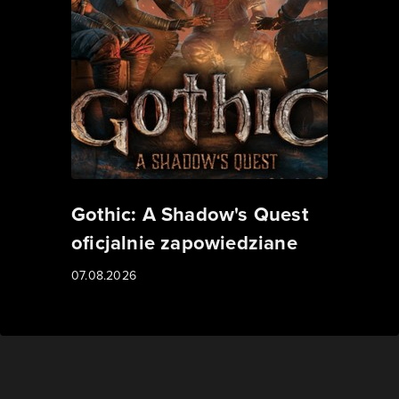
Gothic: A Shadow's Quest
oficjalnie zapowiedziane
07.08.2026