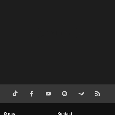
O nas
Kontakt