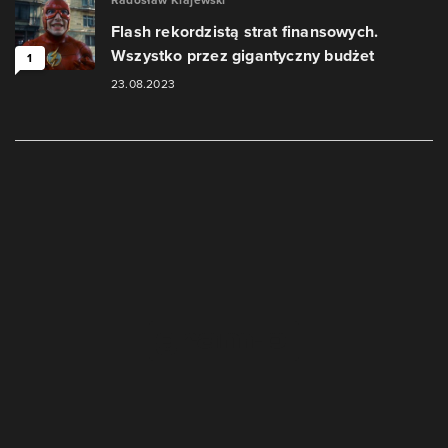
Radosław Krajewski
Flash rekordzistą strat finansowych.
Wszystko przez gigantyczny budżet
1
23.08.2023