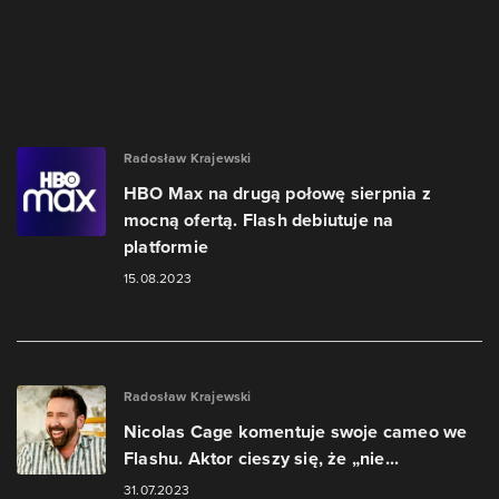
Radosław Krajewski
HBO Max na drugą połowę sierpnia z
mocną ofertą. Flash debiutuje na
platformie
15.08.2023
Radosław Krajewski
Nicolas Cage komentuje swoje cameo we
Flashu. Aktor cieszy się, że „nie...
31.07.2023