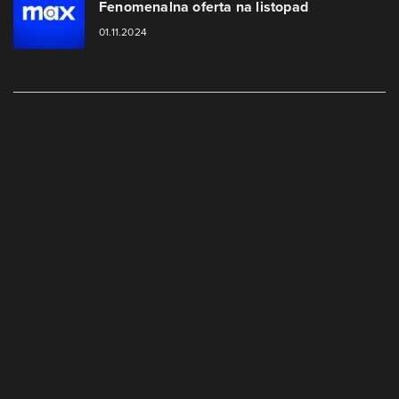
Fenomenalna oferta na listopad
01.11.2024