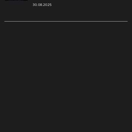
30.08.2025