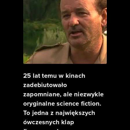
25 lat temu w kinach
zadebiutowało
zapomniane, ale niezwykle
oryginalne science fiction.
To jedna z największych
ówczesnych klap