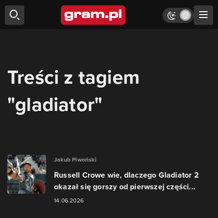
Treści z tagiem
"gladiator"
Jakub Piwoński
Russell Crowe wie, dlaczego Gladiator 2
okazał się gorszy od pierwszej części...
14.06.2026