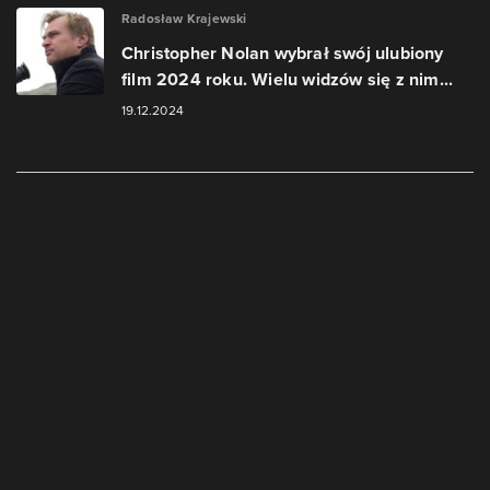
Radosław Krajewski
Christopher Nolan wybrał swój ulubiony
film 2024 roku. Wielu widzów się z nim...
19.12.2024