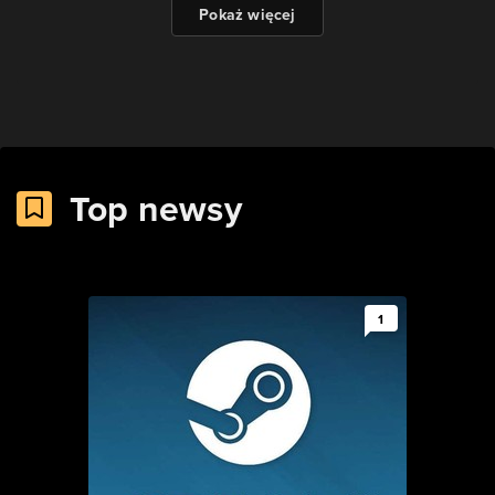
Pokaż więcej
Top newsy
1