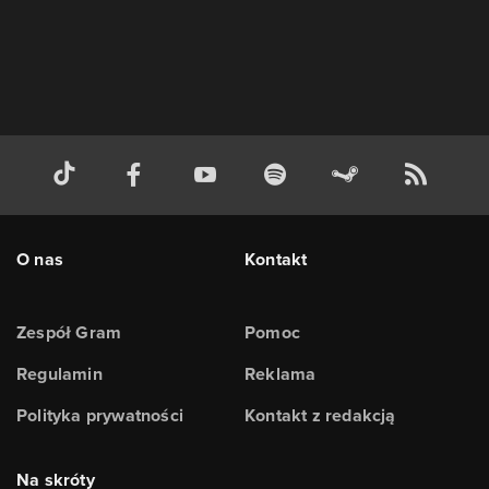
O nas
Kontakt
Zespół Gram
Pomoc
Regulamin
Reklama
Polityka prywatności
Kontakt z redakcją
Na skróty