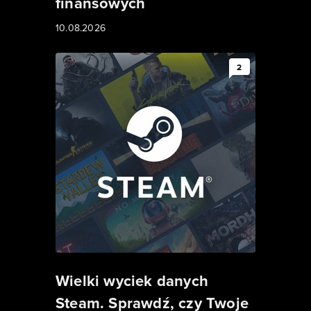
finansowych
10.08.2026
2
Wielki wyciek danych
Steam. Sprawdź, czy Twoje