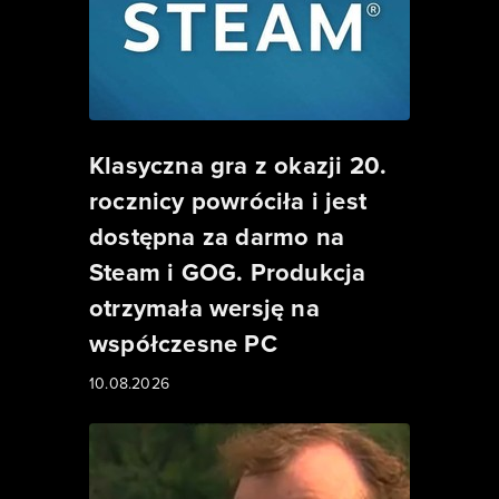
Klasyczna gra z okazji 20.
rocznicy powróciła i jest
dostępna za darmo na
Steam i GOG. Produkcja
otrzymała wersję na
współczesne PC
10.08.2026