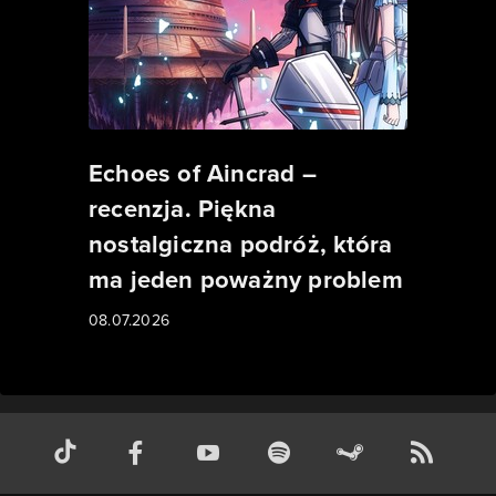
Echoes of Aincrad –
recenzja. Piękna
nostalgiczna podróż, która
ma jeden poważny problem
08.07.2026