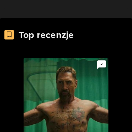
Top recenzje
2