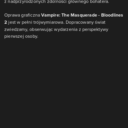
z nadprzyrodzonych zdolności głównego bohatera.
Oprawa graficzna
Vampire: The Masquerade - Bloodlines
2
jest w pełni trójwymiarowa. Dopracowany świat
zwiedzamy, obserwując wydarzenia z perspektywy
pierwszej osoby.