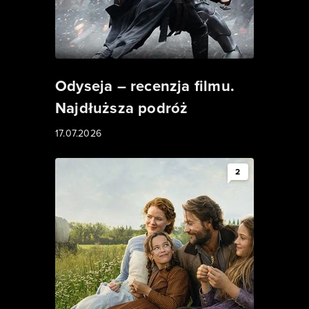
Odyseja – recenzja filmu.
Najdłuższa podróż
17.07.2026
2