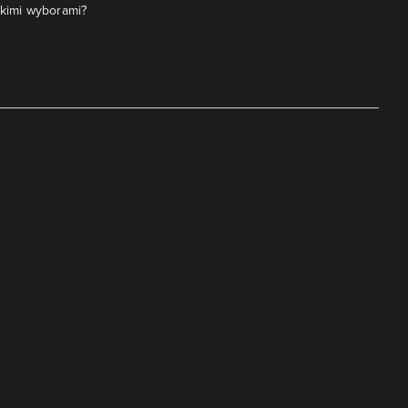
akimi wyborami?