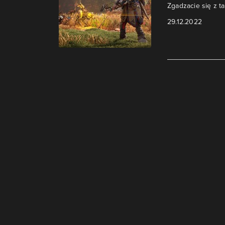
Zgadzacie się z t
29.12.2022