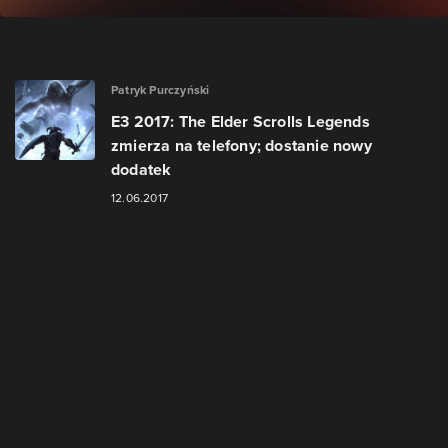
Patryk Purczyński
E3 2017: The Elder Scrolls Legends
zmierza na telefony; dostanie nowy
dodatek
12.06.2017