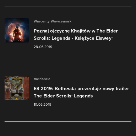
Wincenty Wawrzyniak
Poznaj ojczyznę Khajitów w The Elder
Scrolls: Legends - Księżyce Elsweyr
28.06.2019
therionee
E3 2019: Bethesda prezentuje nowy trailer
The Elder Scrolls: Legends
10.06.2019