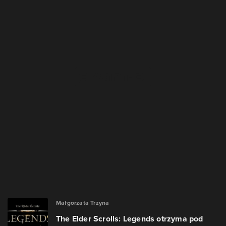
Małgorzata Trzyna
The Elder Scrolls: Legends otrzyma pod