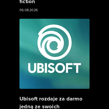
fiction
06.08.2026
Ubisoft rozdaje za darmo
jedną ze swoich