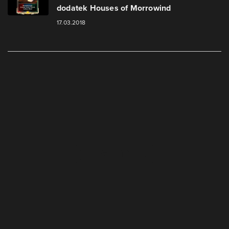
dodatek Houses of Morrowind
17.03.2018