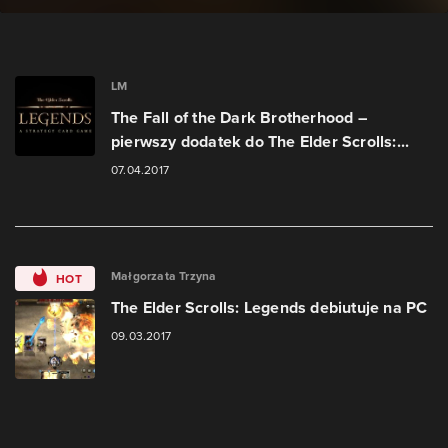
LM
The Fall of the Dark Brotherhood –
pierwszy dodatek do The Elder Scrolls:...
07.04.2017
Małgorzata Trzyna
HOT
The Elder Scrolls: Legends debiutuje na PC
09.03.2017