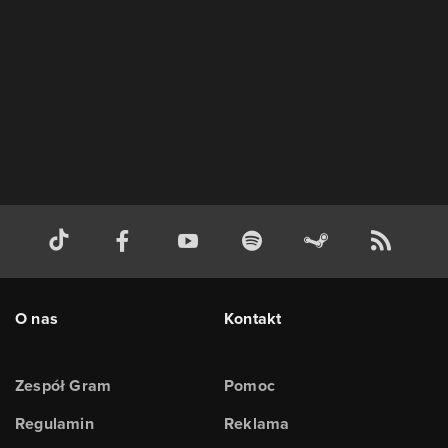
O nas
Kontakt
Zespół Gram
Pomoc
Regulamin
Reklama