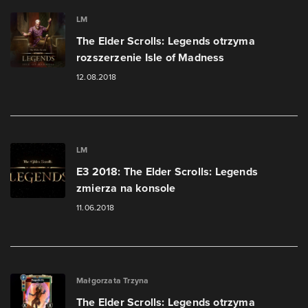
LM
The Elder Scrolls: Legends otrzyma
rozszerzenie Isle of Madness
12.08.2018
LM
E3 2018: The Elder Scrolls: Legends
zmierza na konsole
11.06.2018
Małgorzata Trzyna
The Elder Scrolls: Legends otrzyma