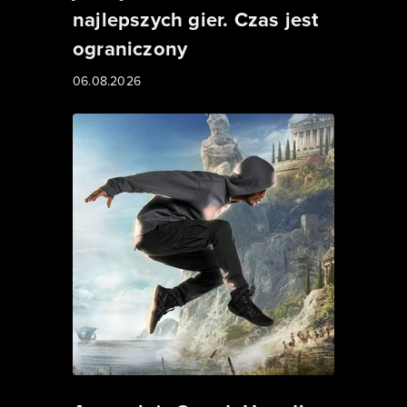
najlepszych gier. Czas jest
ograniczony
06.08.2026