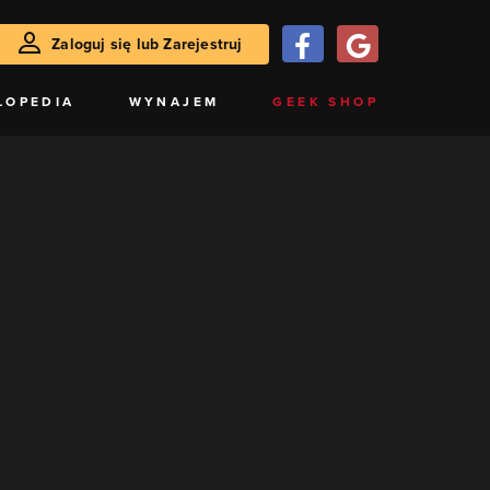
Zaloguj się lub Zarejestruj
LOPEDIA
WYNAJEM
GEEK SHOP