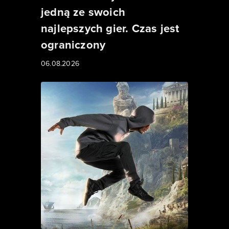
jedną ze swoich
najlepszych gier. Czas jest
ograniczony
06.08.2026