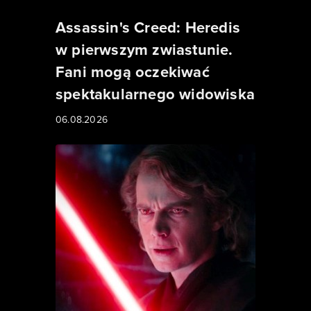
Assassin's Creed: Heredis
w pierwszym zwiastunie.
Fani mogą oczekiwać
spektakularnego widowiska
06.08.2026