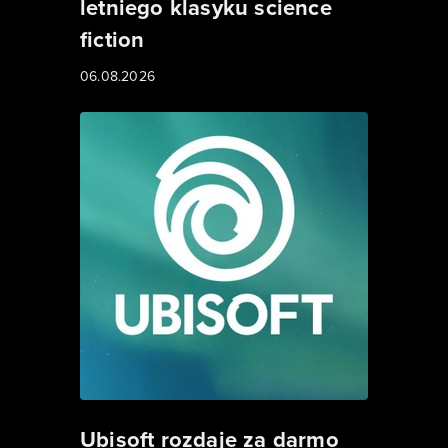
letniego klasyku science
fiction
06.08.2026
Ubisoft rozdaje za darmo