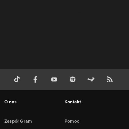
O nas
Kontakt
Zespół Gram
Pomoc