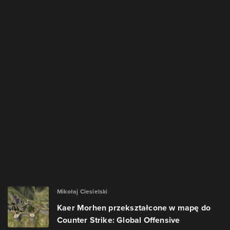
Mikołaj Ciesielski
Kaer Morhen przekształcone w mapę do
Counter Strike: Global Offensive