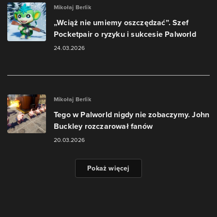
Mikołaj Berlik
„Wciąż nie umiemy oszczędzać”. Szef
Pocketpair o ryzyku i sukcesie Palworld
24.03.2026
Mikołaj Berlik
Tego w Palworld nigdy nie zobaczymy. John
Buckley rozczarował fanów
20.03.2026
Pokaż więcej