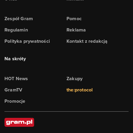
Zespół Gram
Pomoc
Regulamin
Reklama
Polityka prywatności
Kontakt z redakcją
Na skróty
HOT News
Zakupy
GramTV
the:protocol
Promocje