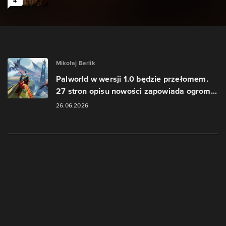
4
Mikołaj Berlik
Palworld w wersji 1.0 będzie przełomem.
27 stron opisu nowości zapowiada ogrom...
26.06.2026