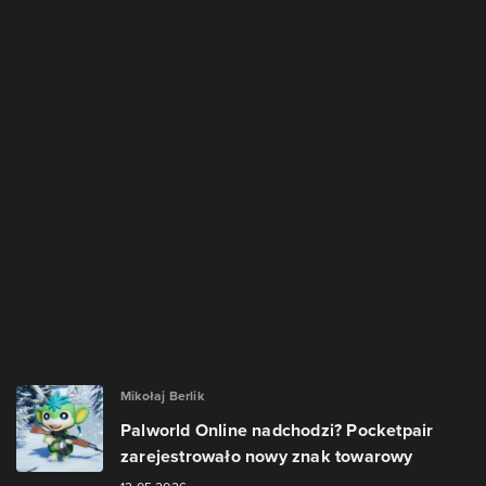
Mikołaj Berlik
Palworld Online nadchodzi? Pocketpair
zarejestrowało nowy znak towarowy