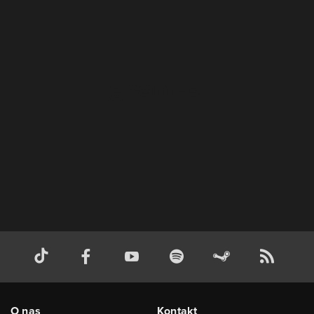
O nas
Kontakt