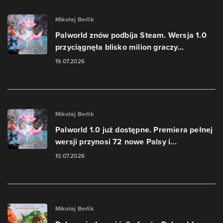
Mikołaj Berlik
Palworld znów podbija Steam. Wersja 1.0
przyciągnęła blisko milion graczy...
19.07.2026
Mikołaj Berlik
Palworld 1.0 już dostępne. Premiera pełnej
wersji przynosi 72 nowe Palsy i...
10.07.2026
Mikołaj Berlik