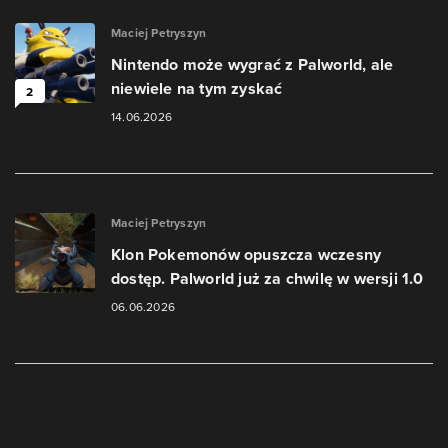
Maciej Petryszyn
Nintendo może wygrać z Palworld, ale
niewiele na tym zyskać
2
14.06.2026
Maciej Petryszyn
Klon Pokemonów opuszcza wczesny
dostęp. Palworld już za chwilę w wersji 1.0
06.06.2026