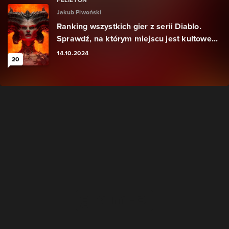
FELIETON
Jakub Piwoński
Ranking wszystkich gier z serii Diablo.
Sprawdź, na którym miejscu jest kultowe...
14.10.2024
20