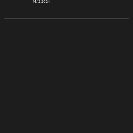
14.12.2024