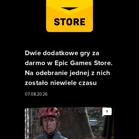
Dwie dodatkowe gry za
darmo w Epic Games Store.
Na odebranie jednej z nich
zostało niewiele czasu
07.08.2026
1