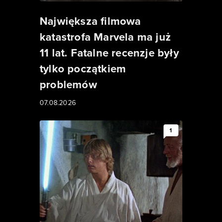
Największa filmowa
katastrofa Marvela ma już
11 lat. Fatalne recenzje były
tylko początkiem
problemów
07.08.2026
1