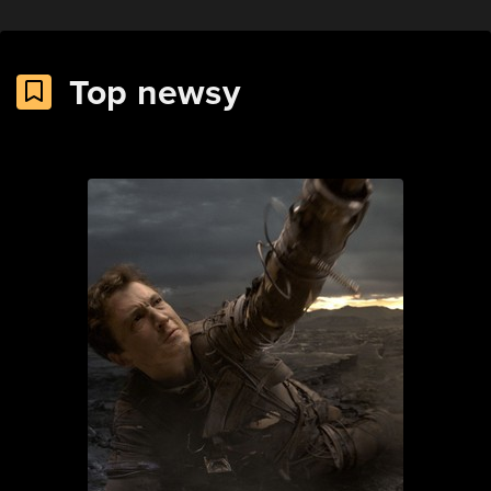
Top newsy