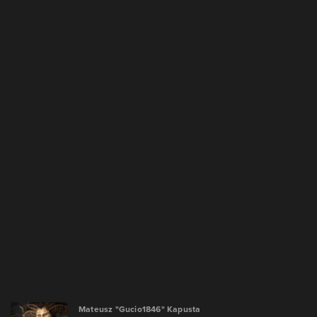
Mateusz "Gucio1846" Kapusta