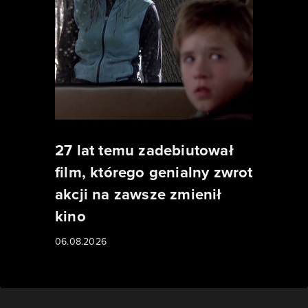
27 lat temu zadebiutował
film, którego genialny zwrot
akcji na zawsze zmienił
kino
06.08.2026