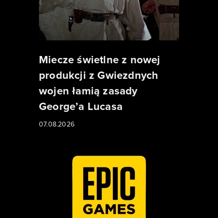
Miecze świetlne z nowej
produkcji z Gwiezdnych
wojen łamią zasady
George’a Lucasa
07.08.2026