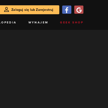
Zaloguj się lub Zarejestruj
LOPEDIA
WYNAJEM
GEEK SHOP