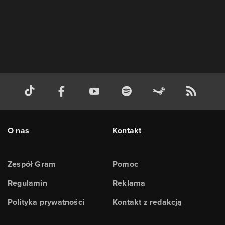
O nas
Kontakt
Zespół Gram
Pomoc
Regulamin
Reklama
Polityka prywatności
Kontakt z redakcją