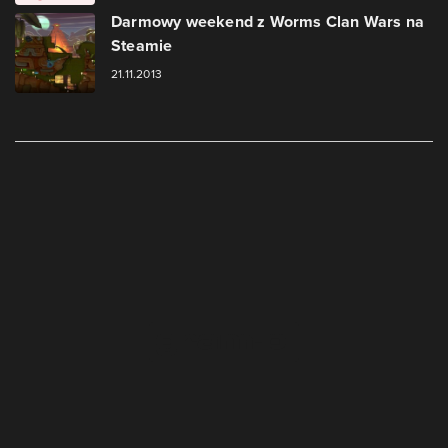
Darmowy weekend z Worms Clan Wars na
Steamie
21.11.2013