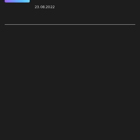
23.08.2022