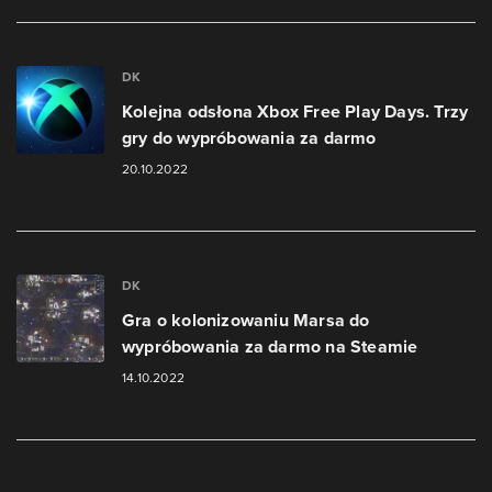
DK
Kolejna odsłona Xbox Free Play Days. Trzy
gry do wypróbowania za darmo
20.10.2022
DK
Gra o kolonizowaniu Marsa do
wypróbowania za darmo na Steamie
14.10.2022