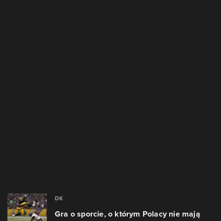
DK
Gra o sporcie, o którym Polacy nie mają