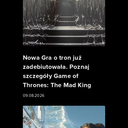
Nowa Gra o tron już
zadebiutowała. Poznaj
szczegóły Game of
Thrones: The Mad King
09.08.2026