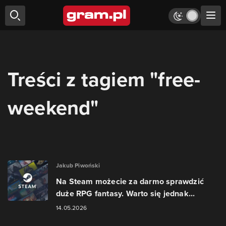
Treści z tagiem "free-
weekend"
Jakub Piwoński
Na Steam możecie za darmo sprawdzić
duże RPG fantasy. Warto się jednak...
14.05.2026