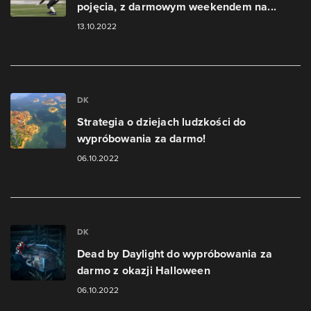
pojęcia, z darmowym weekendem na...
13.10.2022
DK
Strategia o dziejach ludzkości do
wypróbowania za darmo!
06.10.2022
DK
Dead by Daylight do wypróbowania za
darmo z okazji Halloween
06.10.2022