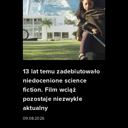
13 lat temu zadebiutowało
niedocenione science
fiction. Film wciąż
pozostaje niezwykle
aktualny
09.08.2026