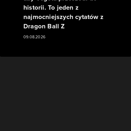
historii. To jeden z
najmocniejszych cytatów z
Dragon Ball Z
09.08.2026