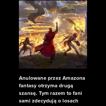
Anulowane przez Amazona
fantasy otrzyma drugą
szansę. Tym razem to fani
sami zdecydują o losach