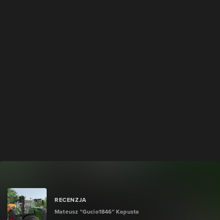
RECENZJA
Mateusz "Gucio1846" Kapusta