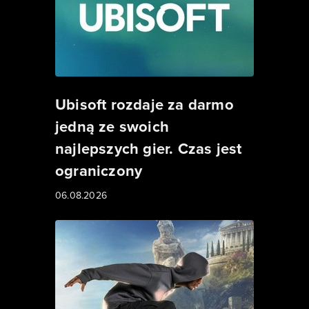
Ubisoft rozdaje za darmo
jedną ze swoich
najlepszych gier. Czas jest
ograniczony
06.08.2026