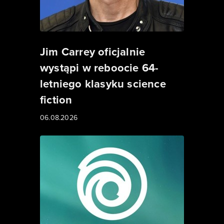
Jim Carrey oficjalnie
wystąpi w reboocie 64-
letniego klasyku science
fiction
06.08.2026