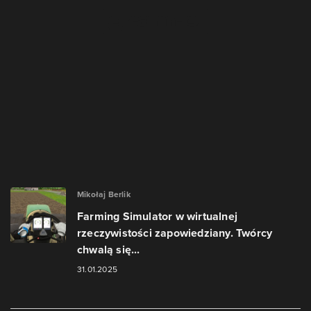
Mikołaj Berlik
Farming Simulator w wirtualnej
rzeczywistości zapowiedziany. Twórcy
chwalą się...
31.01.2025