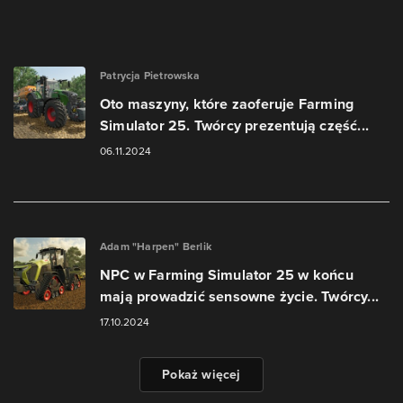
Patrycja Pietrowska
Oto maszyny, które zaoferuje Farming
Simulator 25. Twórcy prezentują część...
06.11.2024
Adam "Harpen" Berlik
NPC w Farming Simulator 25 w końcu
mają prowadzić sensowne życie. Twórcy...
17.10.2024
Pokaż więcej