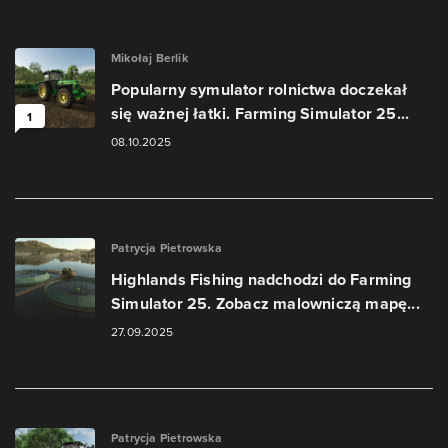
Mikołaj Berlik
Popularny symulator rolnictwa doczekał
się ważnej łatki. Farming Simulator 25...
1
08.10.2025
Patrycja Pietrowska
Highlands Fishing nadchodzi do Farming
Simulator 25. Zobacz malowniczą mapę...
27.09.2025
Patrycja Pietrowska