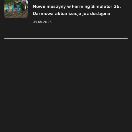
Nowe maszyny w Farming Simulator 25.
Darmowa aktualizacja już dostępna
03.09.2025