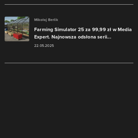
Mikołaj Berlik
Farming Simulator 25 za 99,99 zł w Media
Expert. Najnowsza odsłona serii...
22.05.2025