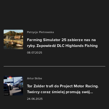
Patrycja Pietrowska
Farming Simulator 25 zabierze nas na
ryby. Zapowiedź DLC Highlands Fishing
08.07.2025
Artur Skiba
Tor Zolder trafi do Project Motor Racing.
Twórcy coraz śmielej promują swój...
24.06.2025