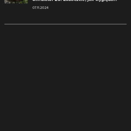
07.11.2024