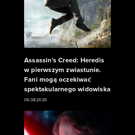
Assassin's Creed: Heredis
w pierwszym zwiastunie.
Fani mogą oczekiwać
spektakularnego widowiska
06.08.2026