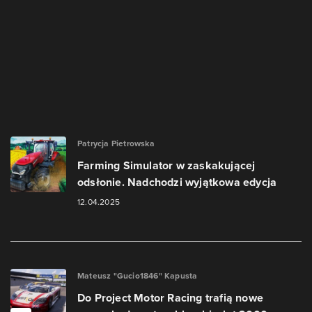
Patrycja Pietrowska
Farming Simulator w zaskakującej
odsłonie. Nadchodzi wyjątkowa edycja
12.04.2025
Mateusz "Gucio1846" Kapusta
Do Project Motor Racing trafią nowe