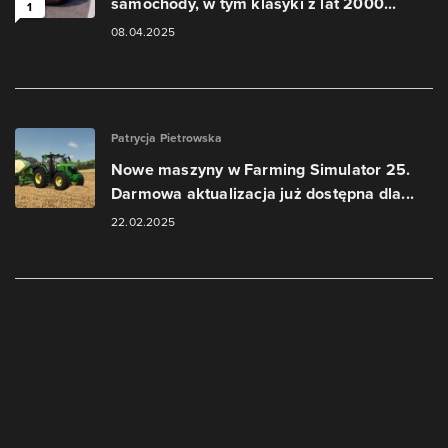
samochody, w tym klasyki z lat 2000...
1
08.04.2025
Patrycja Pietrowska
Nowe maszyny w Farming Simulator 25.
Darmowa aktualizacja już dostępna dla...
22.02.2025