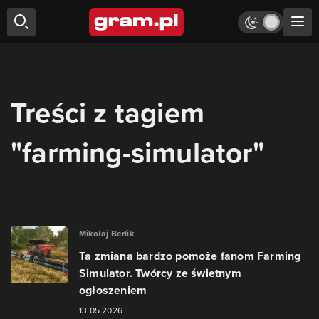
Treści z tagiem
"farming-simulator"
Mikołaj Berlik
Ta zmiana bardzo pomoże fanom Farming
Simulator. Twórcy ze świetnym
ogłoszeniem
13.05.2026