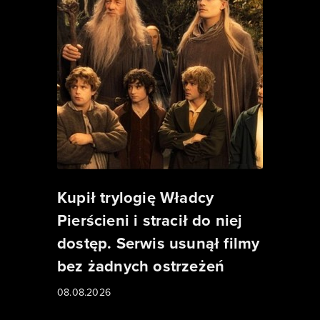
Kupił trylogię Władcy
Pierścieni i stracił do niej
dostęp. Serwis usunął filmy
bez żadnych ostrzeżeń
08.08.2026