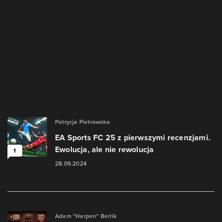
Patrycja Pietrowska
EA Sports FC 25 z pierwszymi recenzjami.
Ewolucja, ale nie rewolucja
1
28.09.2024
Adam "Harpen" Berlik