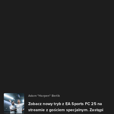
Adam "Harpen" Berlik
Zobacz nowy tryb z EA Sports FC 25 na
streamie z gościem specjalnym. Zastąpi