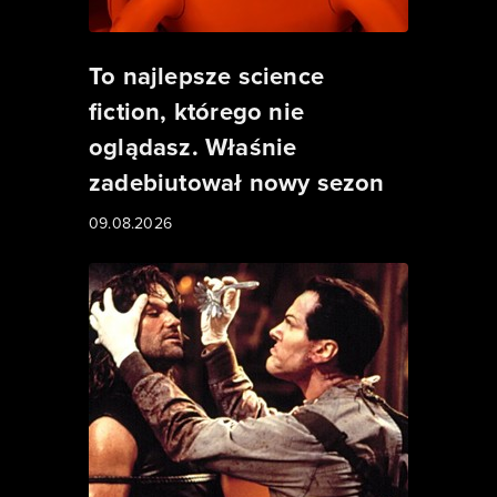
To najlepsze science
fiction, którego nie
oglądasz. Właśnie
zadebiutował nowy sezon
09.08.2026