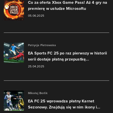
Co za oferta Xbox Game Pass! Aż 4 gry na
premierę w usłudze Microsoftu
05.06.2025
Patrycja Pietrowska
EA Sports FC 25 po raz pierwszy w historii
serii dostaje płatną przepustkę...
25.04.2025
Mikołaj Berlik
EA FC 25 wprowadza płatny Karnet
Sezonowy. Znajdują się w nim ikony i...