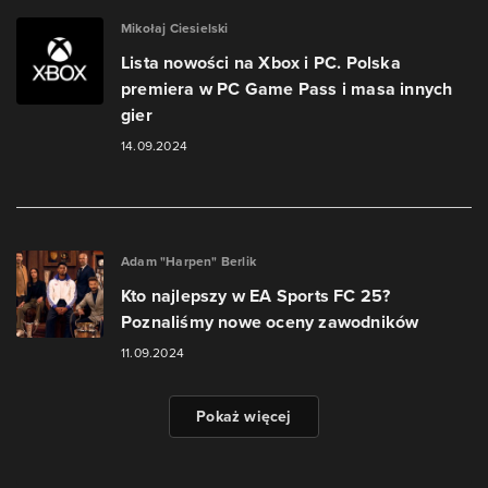
Mikołaj Ciesielski
Lista nowości na Xbox i PC. Polska
premiera w PC Game Pass i masa innych
gier
14.09.2024
Adam "Harpen" Berlik
Kto najlepszy w EA Sports FC 25?
Poznaliśmy nowe oceny zawodników
11.09.2024
Pokaż więcej