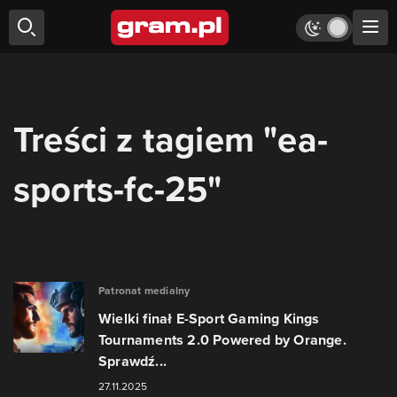
Treści z tagiem "ea-
sports-fc-25"
Patronat medialny
Wielki finał E-Sport Gaming Kings
Tournaments 2.0 Powered by Orange.
Sprawdź...
27.11.2025