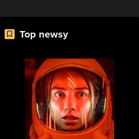
Top newsy