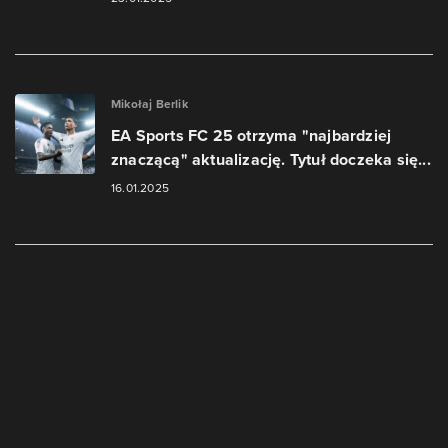
Mikołaj Berlik
EA Sports FC 25 otrzyma "najbardziej
znaczącą" aktualizację. Tytuł doczeka się...
16.01.2025