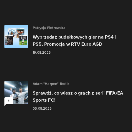
Patrycja Pietrowska
Wyprzedaż pudełkowych gier na PS4 i
PS5. Promocja w RTV Euro AGD
19.08.2025
Adam "Harpen" Berlik
Sprawdź, co wiesz o grach z serii FIFA/EA
Sports FC!
1
05.08.2025