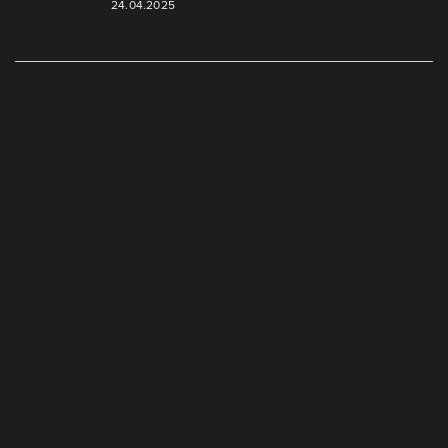
24.04.2025