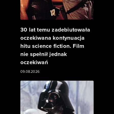
30 lat temu zadebiutowała
oczekiwana kontynuacja
hitu science fiction. Film
nie spełnił jednak
oczekiwań
09.08.2026