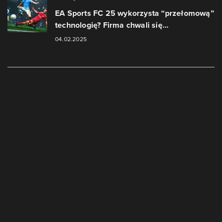
EA Sports FC 25 wykorzysta “przełomową”
technologię? Firma chwali się...
04.02.2025