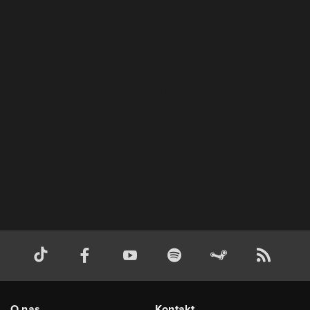
O nas
Kontakt