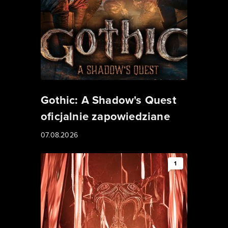
Gothic: A Shadow's Quest
oficjalnie zapowiedziane
07.08.2026
1