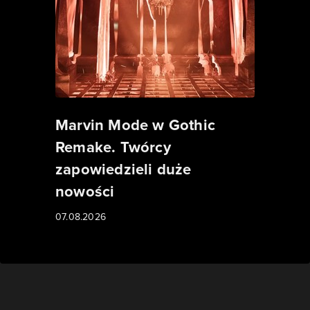
Marvin Mode w Gothic
Remake. Twórcy
zapowiedzieli duże
nowości
07.08.2026