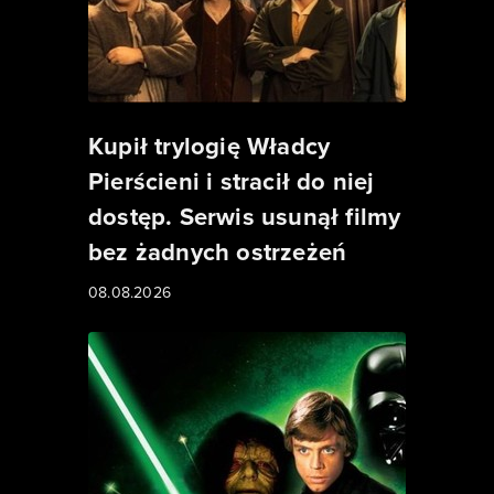
Kupił trylogię Władcy
Pierścieni i stracił do niej
dostęp. Serwis usunął filmy
bez żadnych ostrzeżeń
08.08.2026