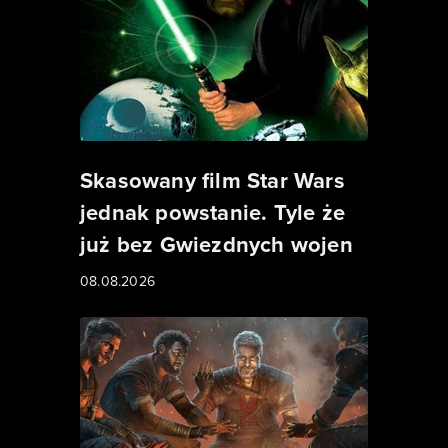
Skasowany film Star Wars
jednak powstanie. Tyle że
już bez Gwiezdnych wojen
08.08.2026