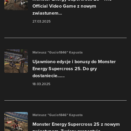
Official Video Game z nowym
zwiastunem...
27.03.2025
Mateusz "Gucio1846" Kapusta
Ujawniono edycje i bonusy do Monster
Energy Supercross 25. Do gry
dostaniecie…...
18.03.2025
Mateusz "Gucio1846" Kapusta
Monster Energy Supercross 25 z nowym