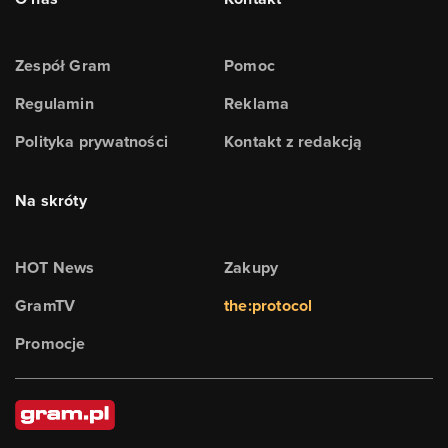
Zespół Gram
Pomoc
Regulamin
Reklama
Polityka prywatności
Kontakt z redakcją
Na skróty
HOT News
Zakupy
GramTV
the:protocol
Promocje