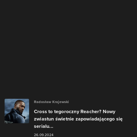
Radosław Krajewski
Cross to tegoroczny Reacher? Nowy
zwiastun świetnie zapowiadającego się
serialu...
26.09.2024