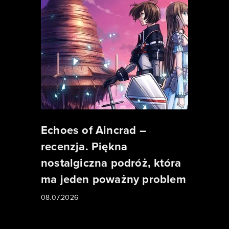
Echoes of Aincrad –
recenzja. Piękna
nostalgiczna podróż, która
ma jeden poważny problem
08.07.2026