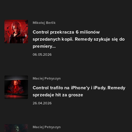
Mikołaj Berlik
Control przekracza 6 milionów
sprzedanych kopii. Remedy szykuje się do
premiery...
06.05.2026
Maciej Petryszyn
Control trafiło na iPhone’y i iPady. Remedy
sprzedaje hit za grosze
26.04.2026
Maciej Petryszyn