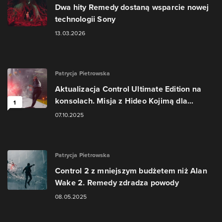
Dwa hity Remedy dostaną wsparcie nowej
technologii Sony
13.03.2026
Patrycja Pietrowska
Aktualizacja Control Ultimate Edition na
konsolach. Misja z Hideo Kojimą dla...
1
07.10.2025
Patrycja Pietrowska
Control 2 z mniejszym budżetem niż Alan
Wake 2. Remedy zdradza powody
08.05.2025