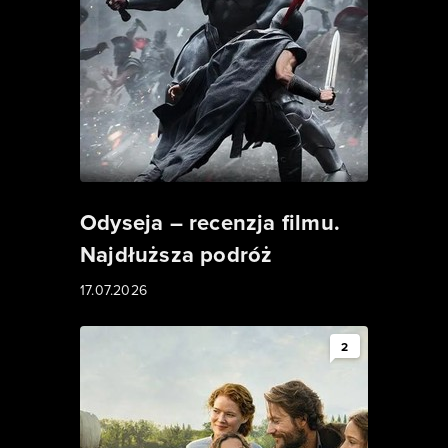
Odyseja – recenzja filmu.
Najdłuższa podróż
17.07.2026
2