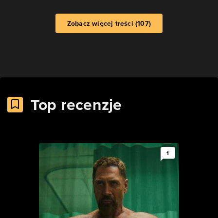
Zobacz więcej treści (107)
Top recenzje
1