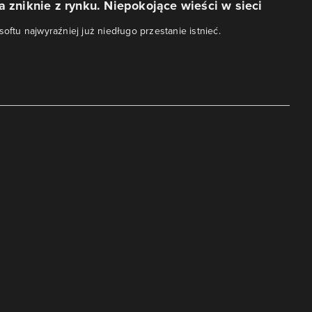
a zniknie z rynku. Niepokojące wieści w sieci
softu najwyraźniej już niedługo przestanie istnieć.