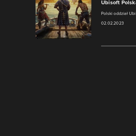
Ubisoft Polsk
Polski oddział Ubi
02.02.2023