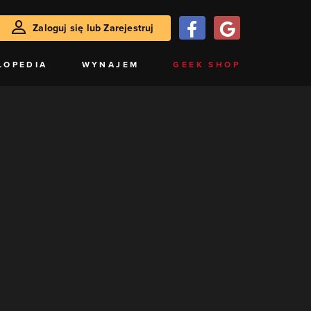
Zaloguj się lub Zarejestruj
LOPEDIA
WYNAJEM
GEEK SHOP