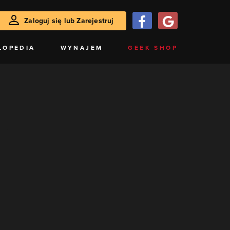
Zaloguj się lub Zarejestruj
LOPEDIA
WYNAJEM
GEEK SHOP