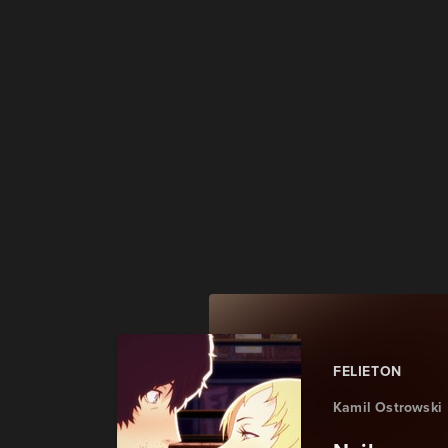
FELIETON
Kamil Ostrowski