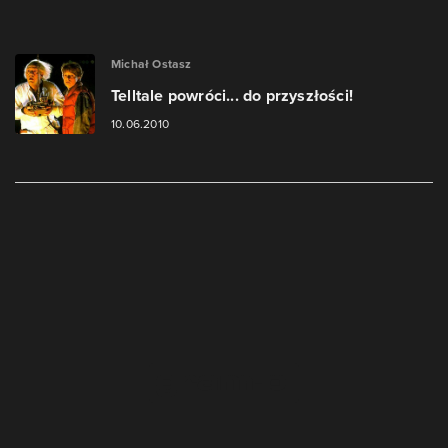
Michał Ostasz
Telltale powróci... do przyszłości!
10.06.2010