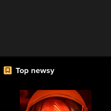
Top newsy