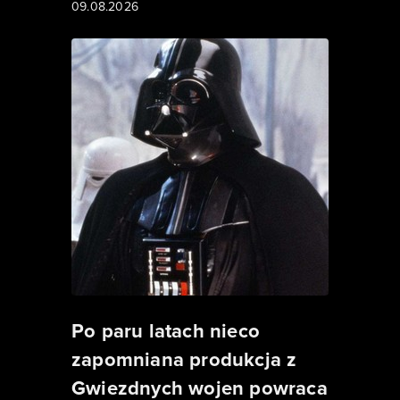
09.08.2026
Po paru latach nieco
zapomniana produkcja z
Gwiezdnych wojen powraca