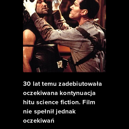
30 lat temu zadebiutowała
oczekiwana kontynuacja
hitu science fiction. Film
nie spełnił jednak
oczekiwań