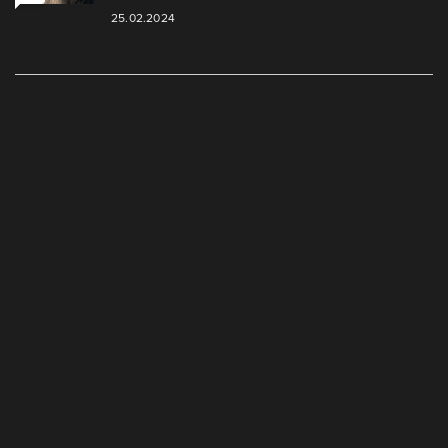
25.02.2024