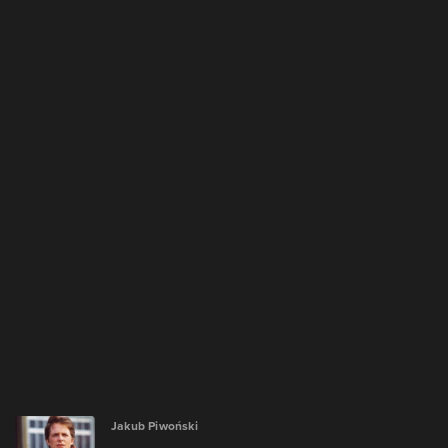
Jakub Piwoński