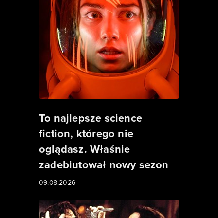
To najlepsze science
fiction, którego nie
oglądasz. Właśnie
zadebiutował nowy sezon
09.08.2026