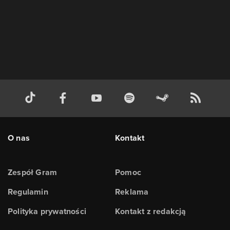
O nas
Kontakt
Zespół Gram
Pomoc
Regulamin
Reklama
Polityka prywatności
Kontakt z redakcją