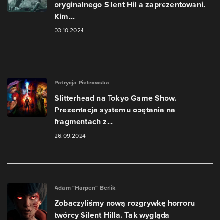
oryginalnego Silent Hilla zaprezentowani.
Kim...
03.10.2024
Patrycja Pietrowska
Slitterhead na Tokyo Game Show.
Prezentacja systemu opętania na
fragmentach z...
26.09.2024
Adam "Harpen" Berlik
Zobaczyliśmy nową rozgrywkę horroru
twórcy Silent Hilla. Tak wygląda