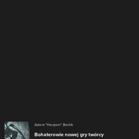
Adam "Harpen" Berlik
Bohaterowie nowej gry twórcy