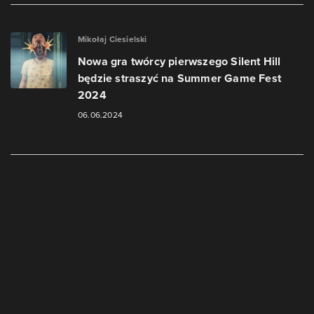
Mikołaj Ciesielski
Nowa gra twórcy pierwszego Silent Hill
będzie straszyć na Summer Game Fest
2024
06.06.2024