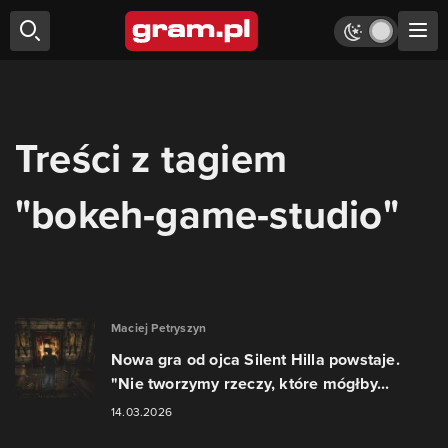
Treści z tagiem
"bokeh-game-studio"
Maciej Petryszyn
Nowa gra od ojca Silent Hilla powstaje.
"Nie tworzymy rzeczy, które mógłby...
14.03.2026