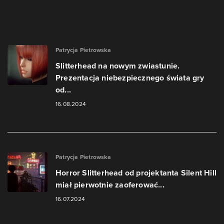
Patrycja Pietrowska
Slitterhead na nowym zwiastunie.
Prezentacja niebezpiecznego świata gry
od...
16.08.2024
Patrycja Pietrowska
Horror Slitterhead od projektanta Silent Hill
miał pierwotnie zaoferować...
16.07.2024