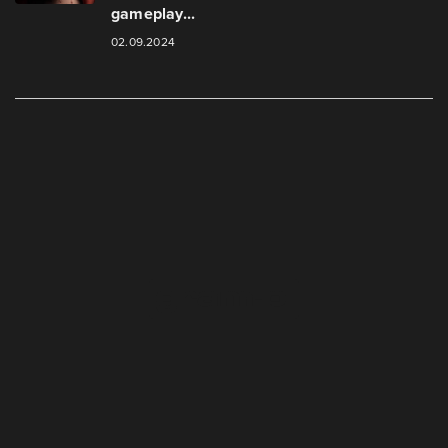
gameplay...
02.09.2024