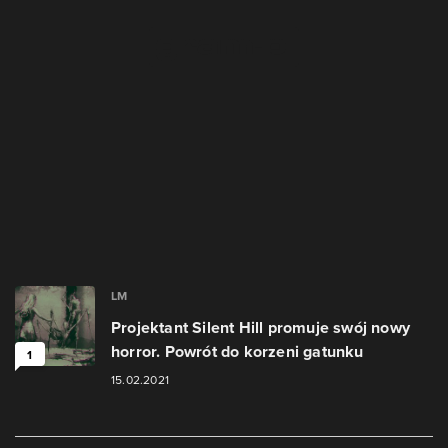
LM
Projektant Silent Hill promuje swój nowy
horror. Powrót do korzeni gatunku
1
15.02.2021