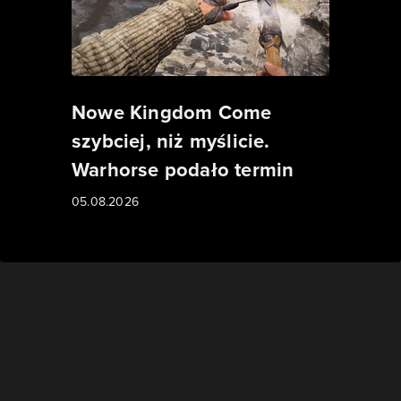
Nowe Kingdom Come
szybciej, niż myślicie.
Warhorse podało termin
05.08.2026