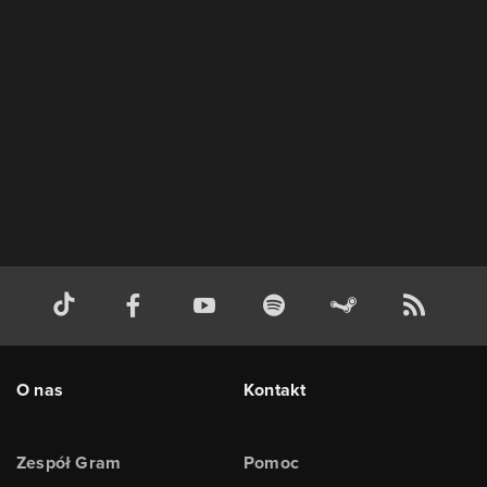
O nas
Kontakt
Zespół Gram
Pomoc