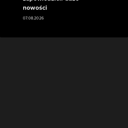
nowości
07.08.2026