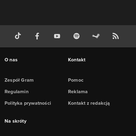
O nas
Kontakt
Zespół Gram
Pomoc
Regulamin
Reklama
Polityka prywatności
Kontakt z redakcją
Na skróty