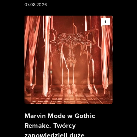
07.08.2026
1
Marvin Mode w Gothic
Remake. Twórcy
zapowiedzieli duże