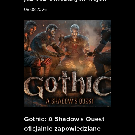
08.08.2026
Gothic: A Shadow's Quest
oficjalnie zapowiedziane