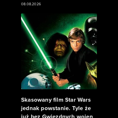
08.08.2026
Skasowany film Star Wars
jednak powstanie. Tyle że
już bez Gwiezdnych wojen